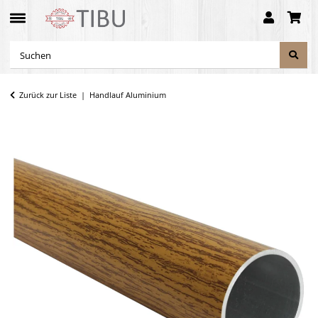
Zurück zur Liste
Handlauf Aluminium