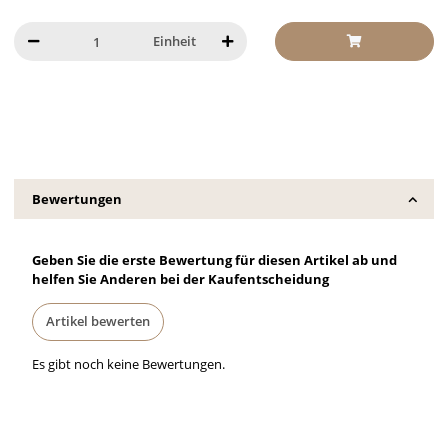
Einheit
Bewertungen
Geben Sie die erste Bewertung für diesen Artikel ab und
helfen Sie Anderen bei der Kaufentscheidung
Artikel bewerten
Es gibt noch keine Bewertungen.