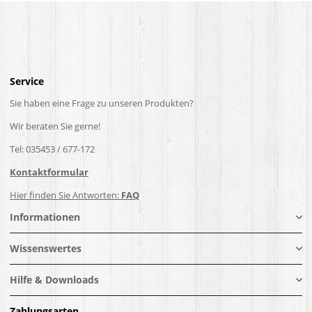
Service
Sie haben eine Frage zu unseren Produkten?
Wir beraten Sie gerne!
Tel: 035453 / 677-172
Kontaktformular
Hier finden Sie Antworten:
FAQ
Informationen
Wissenswertes
Hilfe & Downloads
Zahlungsarten