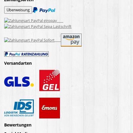
Versandarten
Bewertungen