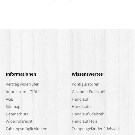
Informationen
Wissenswertes
Vertrag widerrufen
Konfiguratoren
Impressum | TIBU
Geländer Edelstahl
AGB
Handlauf
Sitemap
Handläufe
Datenschutz
Handlauf Edelstahl
Widerrufsrecht
Handlauf Holz
Zahlungsmöglichkeiten
Treppengeländer Edelstahl