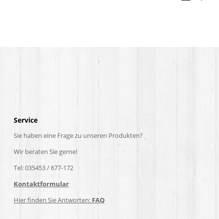
Service
Sie haben eine Frage zu unseren Produkten?
Wir beraten Sie gerne!
Tel: 035453 / 677-172
Kontaktformular
Hier finden Sie Antworten:
FAQ