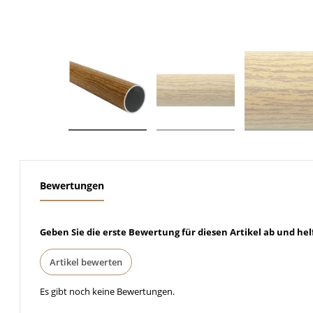
weitere Registerkarten anzeigen
Bewertungen
Geben Sie die erste Bewertung für diesen Artikel ab und he
Artikel bewerten
Es gibt noch keine Bewertungen.