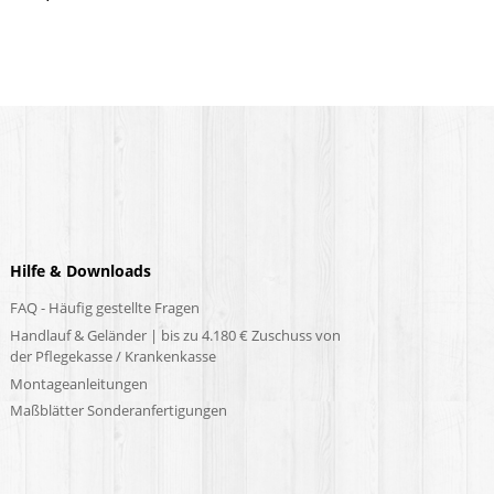
Hilfe & Downloads
FAQ - Häufig gestellte Fragen
Handlauf & Geländer | bis zu 4.180 € Zuschuss von
der Pflegekasse / Krankenkasse
Montageanleitungen
Maßblätter Sonderanfertigungen