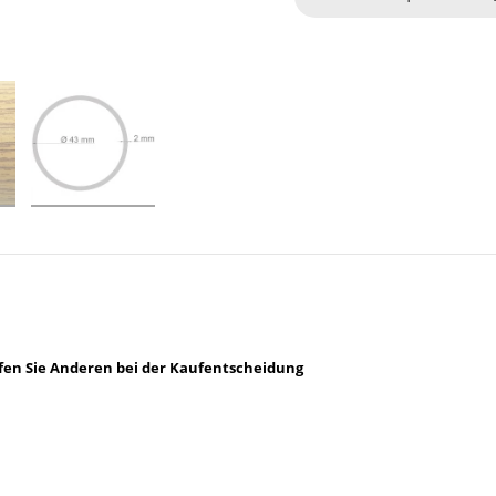
lfen Sie Anderen bei der Kaufentscheidung