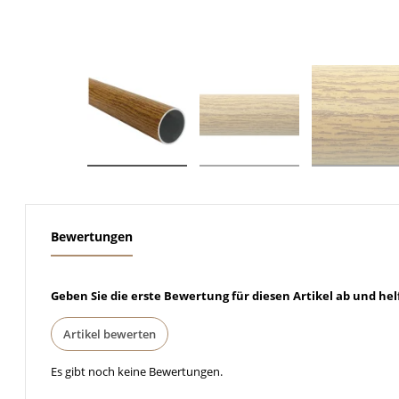
weitere Registerkarten anzeigen
Bewertungen
Geben Sie die erste Bewertung für diesen Artikel ab und he
Artikel bewerten
Es gibt noch keine Bewertungen.