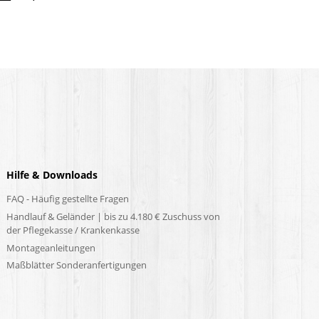
Hilfe & Downloads
FAQ - Häufig gestellte Fragen
Handlauf & Geländer | bis zu 4.180 € Zuschuss von
der Pflegekasse / Krankenkasse
Montageanleitungen
Maßblätter Sonderanfertigungen