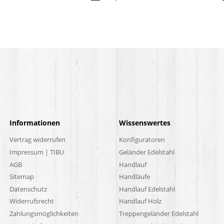
Informationen
Wissenswertes
Vertrag widerrufen
Konfiguratoren
Impressum | TIBU
Geländer Edelstahl
AGB
Handlauf
Sitemap
Handläufe
Datenschutz
Handlauf Edelstahl
Widerrufsrecht
Handlauf Holz
Zahlungsmöglichkeiten
Treppengeländer Edelstahl