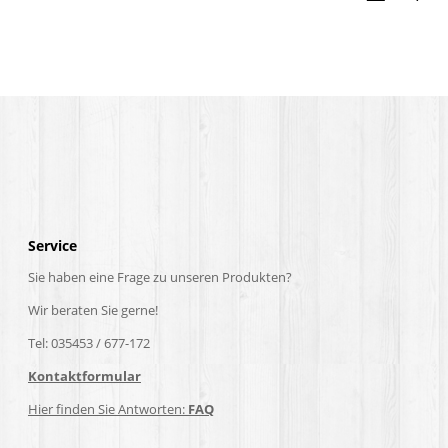
Service
Sie haben eine Frage zu unseren Produkten?
Wir beraten Sie gerne!
Tel: 035453 / 677-172
Kontaktformular
Hier finden Sie Antworten:
FAQ