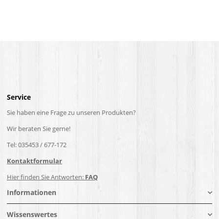
Service
Sie haben eine Frage zu unseren Produkten?
Wir beraten Sie gerne!
Tel: 035453 / 677-172
Kontaktformular
Hier finden Sie Antworten:
FAQ
Informationen
Wissenswertes