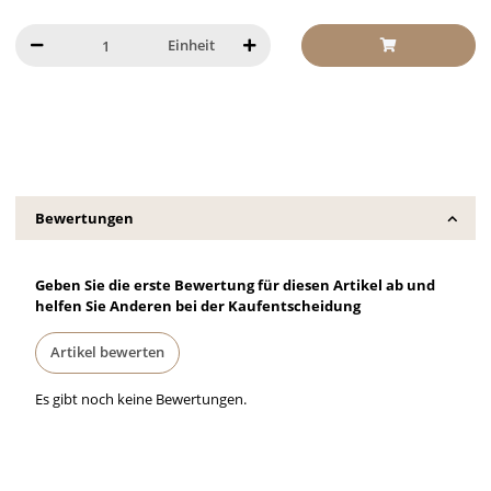
Einheit
Bewertungen
Geben Sie die erste Bewertung für diesen Artikel ab und
helfen Sie Anderen bei der Kaufentscheidung
Artikel bewerten
Es gibt noch keine Bewertungen.