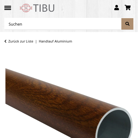
Zurück zur Liste
Handlauf Aluminium