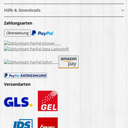
Hilfe & Downloads
Zahlungsarten
Versandarten