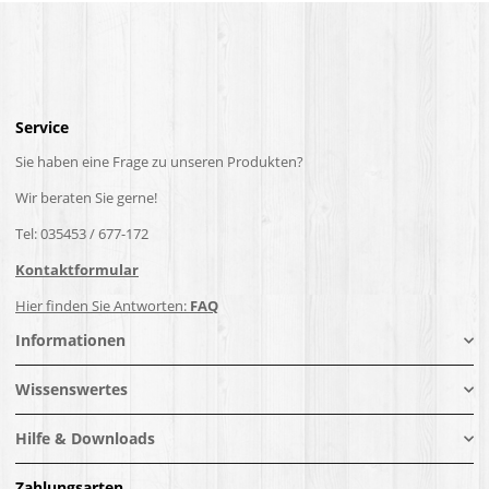
Service
Sie haben eine Frage zu unseren Produkten?
Wir beraten Sie gerne!
Tel: 035453 / 677-172
Kontaktformular
Hier finden Sie Antworten:
FAQ
Informationen
Wissenswertes
Hilfe & Downloads
Zahlungsarten