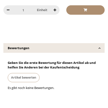
Einheit
Bewertungen
Geben Sie die erste Bewertung für diesen Artikel ab und
helfen Sie Anderen bei der Kaufentscheidung
Artikel bewerten
Es gibt noch keine Bewertungen.