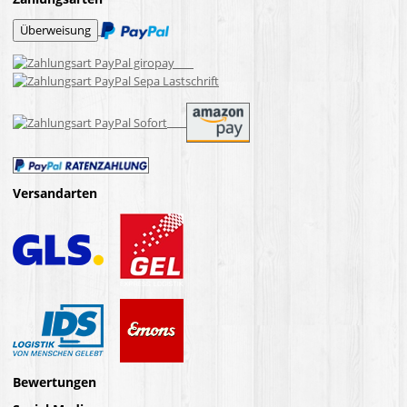
Versandarten
Bewertungen