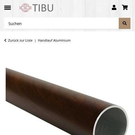
Zurück zur Liste
Handlauf Aluminium