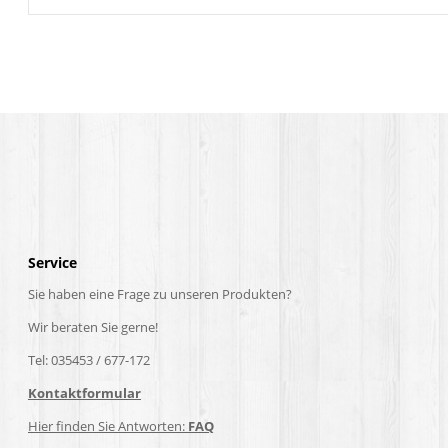
Service
Sie haben eine Frage zu unseren Produkten?
Wir beraten Sie gerne!
Tel: 035453 / 677-172
Kontaktformular
Hier finden Sie Antworten:
FAQ