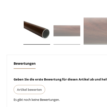
weitere Registerkarten anzeigen
Bewertungen
Geben Sie die erste Bewertung für diesen Artikel ab und he
Artikel bewerten
Es gibt noch keine Bewertungen.