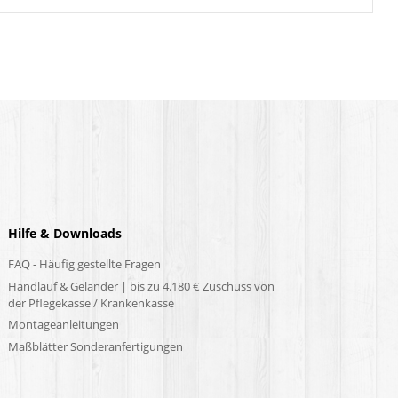
Hilfe & Downloads
FAQ - Häufig gestellte Fragen
Handlauf & Geländer | bis zu 4.180 € Zuschuss von
der Pflegekasse / Krankenkasse
Montageanleitungen
Maßblätter Sonderanfertigungen