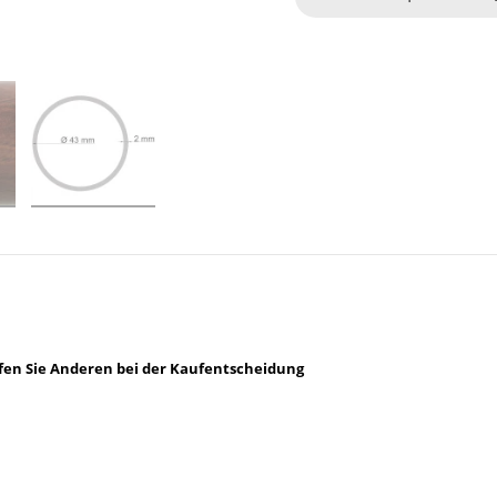
lfen Sie Anderen bei der Kaufentscheidung