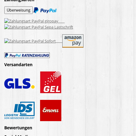
Versandarten
Bewertungen