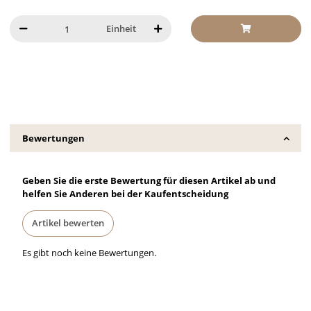
Einheit
Bewertungen
Geben Sie die erste Bewertung für diesen Artikel ab und
helfen Sie Anderen bei der Kaufentscheidung
Artikel bewerten
Es gibt noch keine Bewertungen.