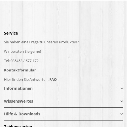
Service
Sie haben eine Frage zu unseren Produkten?
Wir beraten Sie gerne!
Tel: 035453 / 677-172
Kontaktformular
Hier finden Sie Antworten:
FAQ
Informationen
Wissenswertes
Hilfe & Downloads
Zahlungsarten