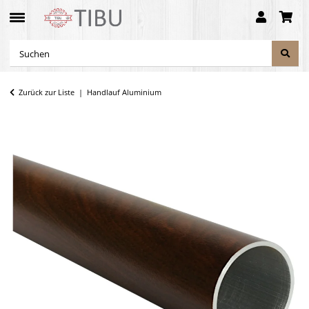
Zurück zur Liste
Handlauf Aluminium