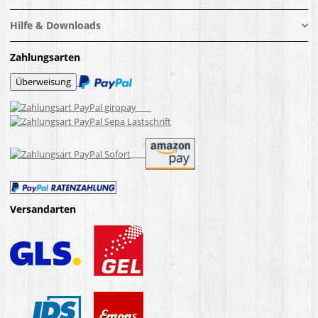
Hilfe & Downloads
Zahlungsarten
Versandarten