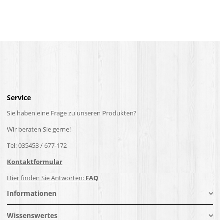
Service
Sie haben eine Frage zu unseren Produkten?
Wir beraten Sie gerne!
Tel: 035453 / 677-172
Kontaktformular
Hier finden Sie Antworten:
FAQ
Informationen
Wissenswertes