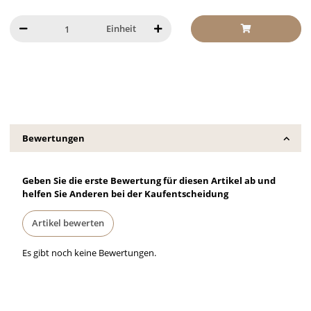
Einheit
Bewertungen
Geben Sie die erste Bewertung für diesen Artikel ab und
helfen Sie Anderen bei der Kaufentscheidung
Artikel bewerten
Es gibt noch keine Bewertungen.