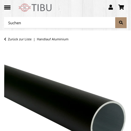
Zurück zur Liste
Handlauf Aluminium