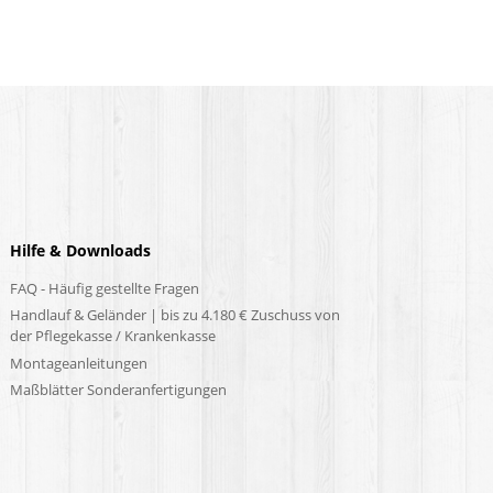
Hilfe & Downloads
FAQ - Häufig gestellte Fragen
Handlauf & Geländer | bis zu 4.180 € Zuschuss von
der Pflegekasse / Krankenkasse
Montageanleitungen
Maßblätter Sonderanfertigungen