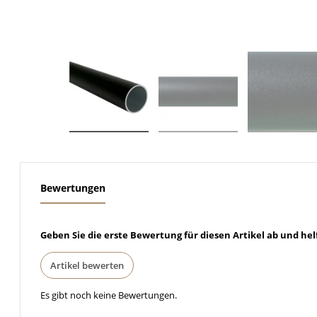
weitere Registerkarten anzeigen
Bewertungen
Geben Sie die erste Bewertung für diesen Artikel ab und he
Artikel bewerten
Es gibt noch keine Bewertungen.