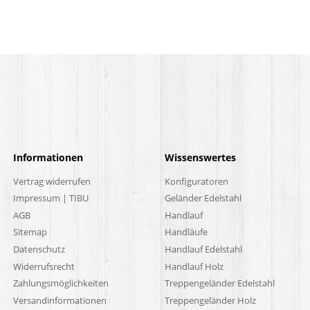
Informationen
Wissenswertes
Vertrag widerrufen
Konfiguratoren
Impressum | TIBU
Geländer Edelstahl
AGB
Handlauf
Sitemap
Handläufe
Datenschutz
Handlauf Edelstahl
Widerrufsrecht
Handlauf Holz
Zahlungsmöglichkeiten
Treppengeländer Edelstahl
Versandinformationen
Treppengeländer Holz