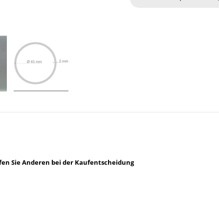
lfen Sie Anderen bei der Kaufentscheidung