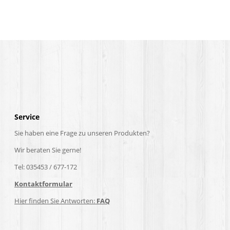
Service
Sie haben eine Frage zu unseren Produkten?
Wir beraten Sie gerne!
Tel: 035453 / 677-172
Kontaktformular
Hier finden Sie Antworten:
FAQ