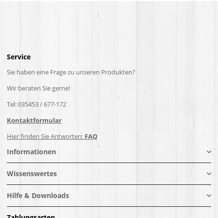
Service
Sie haben eine Frage zu unseren Produkten?
Wir beraten Sie gerne!
Tel: 035453 / 677-172
Kontaktformular
Hier finden Sie Antworten:
FAQ
Informationen
Wissenswertes
Hilfe & Downloads
Zahlungsarten