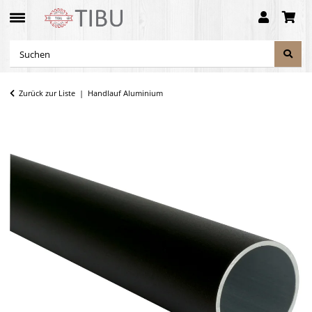
Zurück zur Liste
Handlauf Aluminium