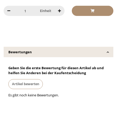
Einheit
Bewertungen
Geben Sie die erste Bewertung für diesen Artikel ab und
helfen Sie Anderen bei der Kaufentscheidung
Artikel bewerten
Es gibt noch keine Bewertungen.