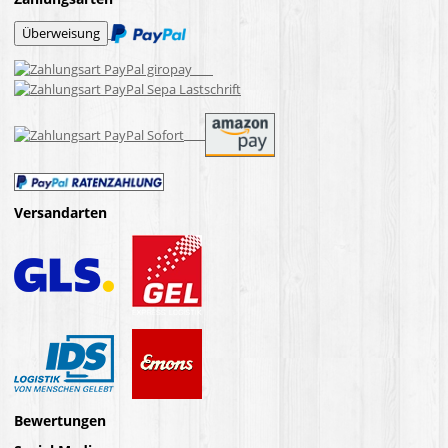
Versandarten
Bewertungen