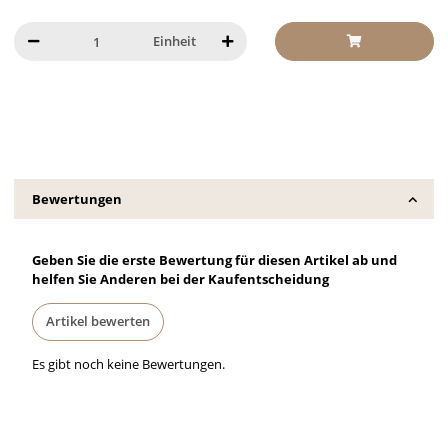
Einheit
Bewertungen
Geben Sie die erste Bewertung für diesen Artikel ab und
helfen Sie Anderen bei der Kaufentscheidung
Artikel bewerten
Es gibt noch keine Bewertungen.