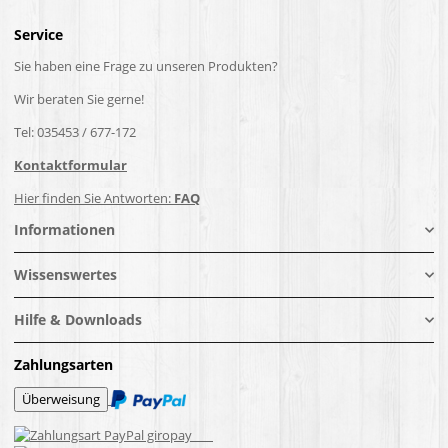
Service
Sie haben eine Frage zu unseren Produkten?
Wir beraten Sie gerne!
Tel: 035453 / 677-172
Kontaktformular
Hier finden Sie Antworten:
FAQ
Informationen
Wissenswertes
Hilfe & Downloads
Zahlungsarten