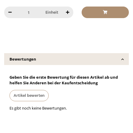
Einheit
Bewertungen
Geben Sie die erste Bewertung für diesen Artikel ab und
helfen Sie Anderen bei der Kaufentscheidung
Artikel bewerten
Es gibt noch keine Bewertungen.