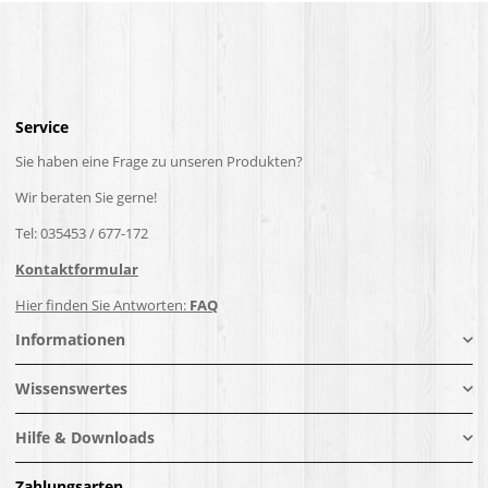
Service
Sie haben eine Frage zu unseren Produkten?
Wir beraten Sie gerne!
Tel: 035453 / 677-172
Kontaktformular
Hier finden Sie Antworten:
FAQ
Informationen
Wissenswertes
Hilfe & Downloads
Zahlungsarten