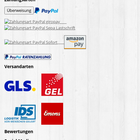
Versandarten
Bewertungen