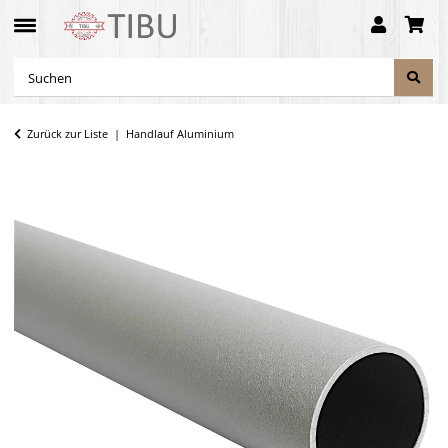
Zurück zur Liste
Handlauf Aluminium