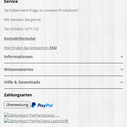
Service
Sie haben eine Frage zu unseren Produkten?
Wir beraten Sie gerne!
Tel: 035453 / 677-172
Kontaktformular
Hier finden Sie Antworten:
FAQ
Informationen
Wissenswertes
Hilfe & Downloads
Zahlungsarten