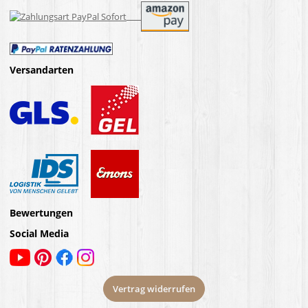
Versandarten
Bewertungen
Social Media
Vertrag widerrufen