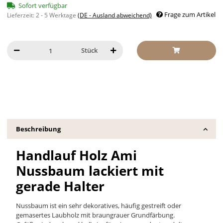
Sofort verfügbar
Frage zum Artikel
Lieferzeit:
2 - 5 Werktage
(DE - Ausland abweichend)
Stück
Beschreibung
Handlauf Holz Ami
Nussbaum lackiert mit
gerade Halter
Nussbaum ist ein sehr dekoratives, häufig gestreift oder
gemasertes Laubholz mit braungrauer Grundfärbung.