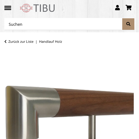
Zurück zur Liste
Handlauf Holz