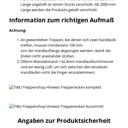
Länge ungeteilt (in einem Stück) verschickt. Ab 2000 mm
Länge werden die Produkte geteilt verschickt.
Information zum richtigen Aufmaß
Achtung:
An gewendelten Treppen, bei denen sich zwei Handläufe
treffen, müssen mindestens 100 mm
von der Handlauflänge abgezogen werden, damit die
Enden nicht aneinander stoßen.
(50mm Wandabstand + 42,4mm Handlaufdurchmesser
und ein wenig Luft, um sich zwischen den einzelnen
Handläufen nicht die Finger einzuklemmen)
Angaben zur Produktsicherheit