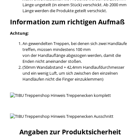
Länge ungeteilt (in einem Stück) verschickt. Ab 2000 mm
Länge werden die Produkte geteilt verschickt.
Information zum richtigen Aufmaß
Achtung:
An gewendelten Treppen, bei denen sich zwei Handläufe
treffen, müssen mindestens 100 mm
von der Handlauflänge abgezogen werden, damit die
Enden nicht aneinander stoßen.
(50mm Wandabstand + 42,4mm Handlaufdurchmesser
und ein wenig Luft, um sich zwischen den einzelnen
Handläufen nicht die Finger einzuklemmen)
Angaben zur Produktsicherheit