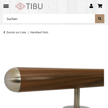
Zurück zur Liste
Handlauf Holz