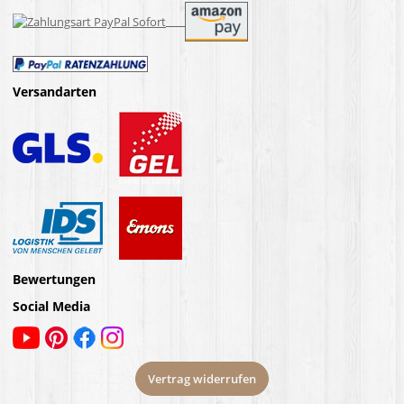
Versandarten
Bewertungen
Social Media
Vertrag widerrufen