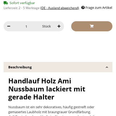
Sofort verfügbar
Frage zum Artikel
Lieferzeit:
2 - 5 Werktage
(DE - Ausland abweichend)
Stück
Beschreibung
Handlauf Holz Ami
Nussbaum lackiert mit
gerade Halter
Nussbaum ist ein sehr dekoratives, häufig gestreift oder
gemasertes Laubholz mit braungrauer Grundfärbung.