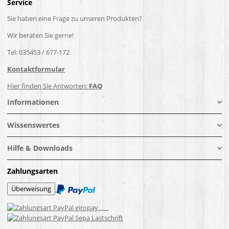
Service
Sie haben eine Frage zu unseren Produkten?
Wir beraten Sie gerne!
Tel: 035453 / 677-172
Kontaktformular
Hier finden Sie Antworten:
FAQ
Informationen
Wissenswertes
Hilfe & Downloads
Zahlungsarten