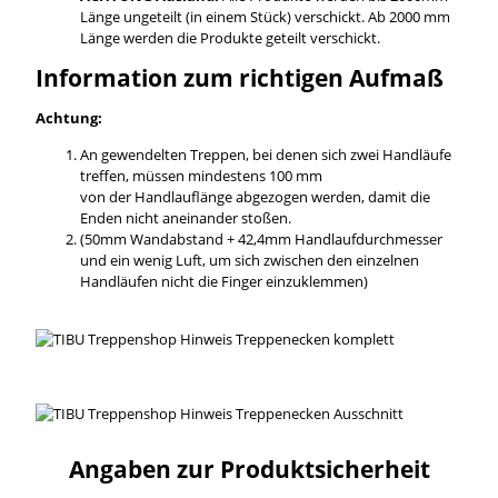
Länge ungeteilt (in einem Stück) verschickt. Ab 2000 mm
Länge werden die Produkte geteilt verschickt.
Information zum richtigen Aufmaß
Achtung:
An gewendelten Treppen, bei denen sich zwei Handläufe
treffen, müssen mindestens 100 mm
von der Handlauflänge abgezogen werden, damit die
Enden nicht aneinander stoßen.
(50mm Wandabstand + 42,4mm Handlaufdurchmesser
und ein wenig Luft, um sich zwischen den einzelnen
Handläufen nicht die Finger einzuklemmen)
Angaben zur Produktsicherheit