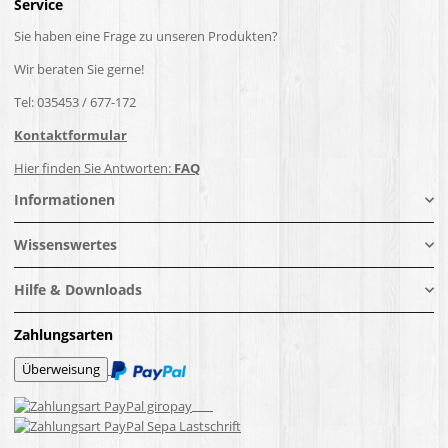
Service
Sie haben eine Frage zu unseren Produkten?
Wir beraten Sie gerne!
Tel: 035453 / 677-172
Kontaktformular
Hier finden Sie Antworten:
FAQ
Informationen
Wissenswertes
Hilfe & Downloads
Zahlungsarten