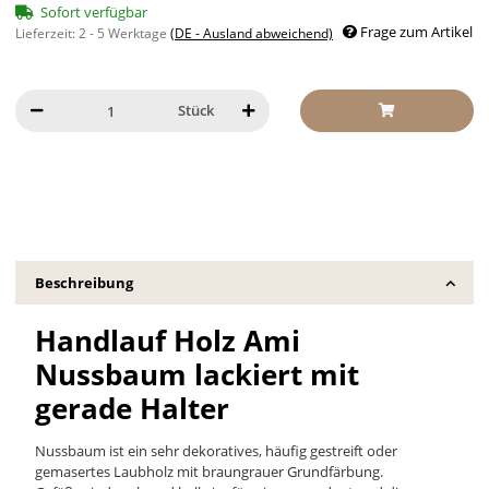
Sofort verfügbar
Frage zum Artikel
Lieferzeit:
2 - 5 Werktage
(DE - Ausland abweichend)
Stück
Beschreibung
Handlauf Holz Ami
Nussbaum lackiert mit
gerade Halter
Nussbaum ist ein sehr dekoratives, häufig gestreift oder
gemasertes Laubholz mit braungrauer Grundfärbung.