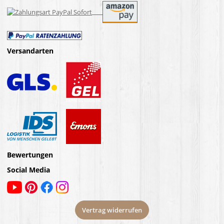
Versandarten
Bewertungen
Social Media
Vertrag widerrufen