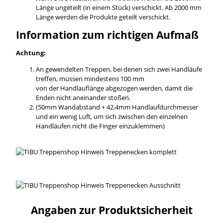
Länge ungeteilt (in einem Stück) verschickt. Ab 2000 mm
Länge werden die Produkte geteilt verschickt.
Information zum richtigen Aufmaß
Achtung:
An gewendelten Treppen, bei denen sich zwei Handläufe
treffen, müssen mindestens 100 mm
von der Handlauflänge abgezogen werden, damit die
Enden nicht aneinander stoßen.
(50mm Wandabstand + 42,4mm Handlaufdurchmesser
und ein wenig Luft, um sich zwischen den einzelnen
Handläufen nicht die Finger einzuklemmen)
Angaben zur Produktsicherheit