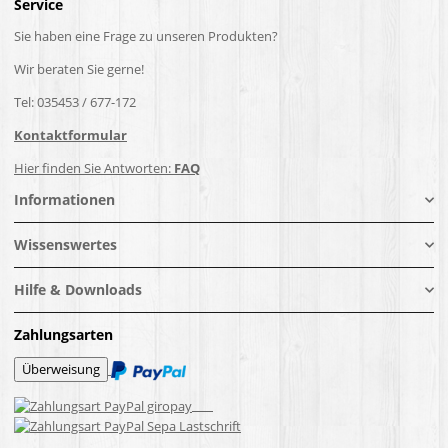
Service
Sie haben eine Frage zu unseren Produkten?
Wir beraten Sie gerne!
Tel: 035453 / 677-172
Kontaktformular
Hier finden Sie Antworten:
FAQ
Informationen
Wissenswertes
Hilfe & Downloads
Zahlungsarten