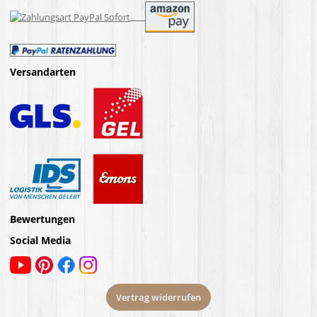
Versandarten
Bewertungen
Social Media
Vertrag widerrufen