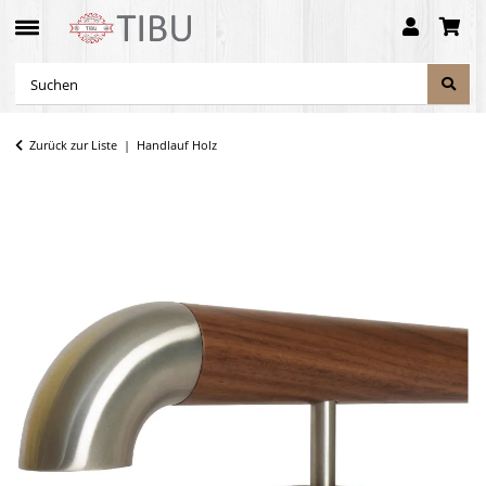
Zurück zur Liste
Handlauf Holz