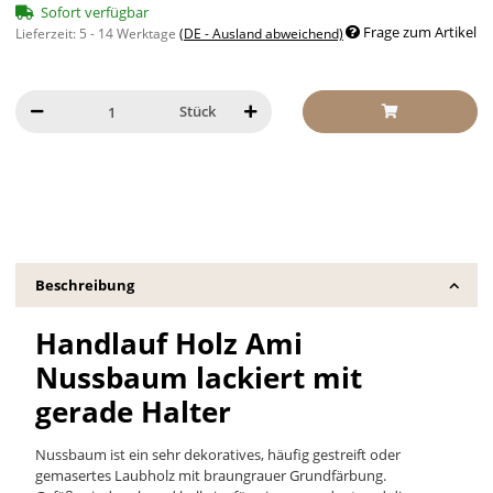
Sofort verfügbar
Frage zum Artikel
Lieferzeit:
5 - 14 Werktage
(DE - Ausland abweichend)
Stück
Beschreibung
Handlauf Holz Ami
Nussbaum lackiert mit
gerade Halter
Nussbaum ist ein sehr dekoratives, häufig gestreift oder
gemasertes Laubholz mit braungrauer Grundfärbung.