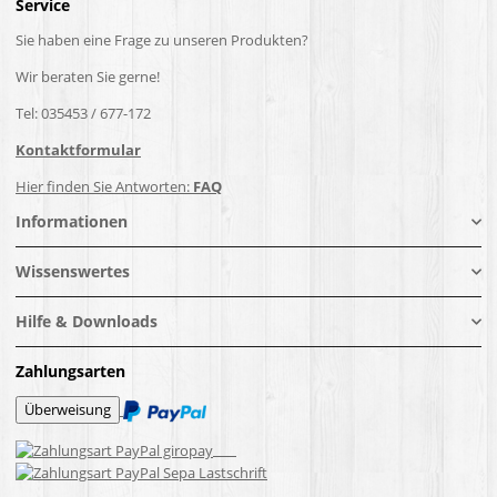
Service
Sie haben eine Frage zu unseren Produkten?
Wir beraten Sie gerne!
Tel: 035453 / 677-172
Kontaktformular
Hier finden Sie Antworten:
FAQ
Informationen
Wissenswertes
Hilfe & Downloads
Zahlungsarten