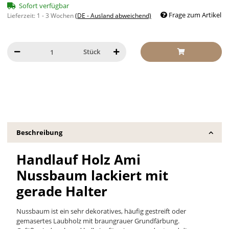
Sofort verfügbar
Frage zum Artikel
Lieferzeit:
1 - 3 Wochen
(DE - Ausland abweichend)
Stück
Beschreibung
Handlauf Holz Ami
Nussbaum lackiert mit
gerade Halter
Nussbaum ist ein sehr dekoratives, häufig gestreift oder
gemasertes Laubholz mit braungrauer Grundfärbung.