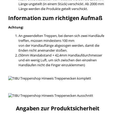
Länge ungeteilt (in einem Stück) verschickt. Ab 2000 mm
Länge werden die Produkte geteilt verschickt.
Information zum richtigen Aufmaß
Achtung:
An gewendelten Treppen, bei denen sich zwei Handläufe
treffen, müssen mindestens 100 mm
von der Handlauflänge abgezogen werden, damit die
Enden nicht aneinander stoßen.
(50mm Wandabstand + 42,4mm Handlaufdurchmesser
und ein wenig Luft, um sich zwischen den einzelnen
Handläufen nicht die Finger einzuklemmen)
Angaben zur Produktsicherheit