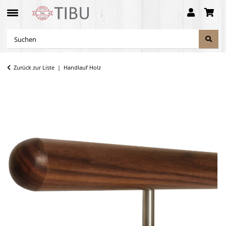
Zurück zur Liste
Handlauf Holz