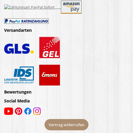
Versandarten
Bewertungen
Social Media
Vertrag widerrufen