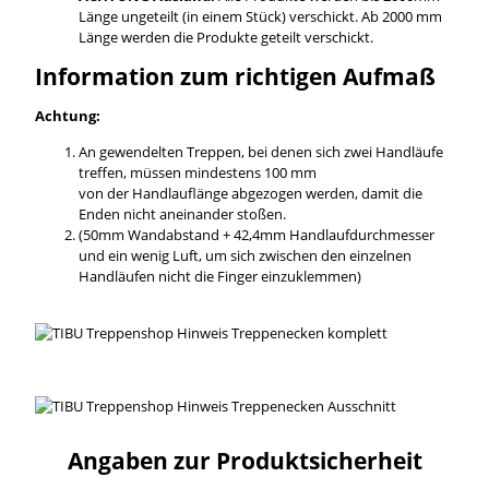
Länge ungeteilt (in einem Stück) verschickt. Ab 2000 mm
Länge werden die Produkte geteilt verschickt.
Information zum richtigen Aufmaß
Achtung:
An gewendelten Treppen, bei denen sich zwei Handläufe
treffen, müssen mindestens 100 mm
von der Handlauflänge abgezogen werden, damit die
Enden nicht aneinander stoßen.
(50mm Wandabstand + 42,4mm Handlaufdurchmesser
und ein wenig Luft, um sich zwischen den einzelnen
Handläufen nicht die Finger einzuklemmen)
Angaben zur Produktsicherheit