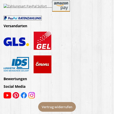
Versandarten
Bewertungen
Social Media
Vertrag widerrufen