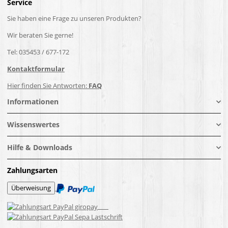
Service
Sie haben eine Frage zu unseren Produkten?
Wir beraten Sie gerne!
Tel: 035453 / 677-172
Kontaktformular
Hier finden Sie Antworten:
FAQ
Informationen
Wissenswertes
Hilfe & Downloads
Zahlungsarten