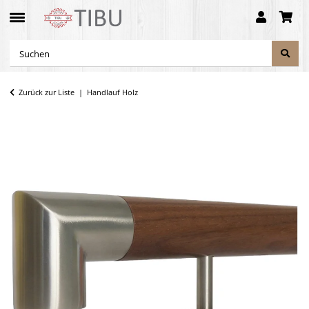
Zurück zur Liste
Handlauf Holz