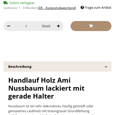
Sofort verfügbar
Frage zum Artikel
Lieferzeit:
1 - 3 Wochen
(DE - Ausland abweichend)
Stück
Beschreibung
Handlauf Holz Ami
Nussbaum lackiert mit
gerade Halter
Nussbaum ist ein sehr dekoratives, häufig gestreift oder
gemasertes Laubholz mit braungrauer Grundfärbung.