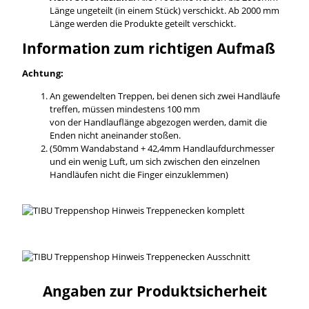
Länge ungeteilt (in einem Stück) verschickt. Ab 2000 mm
Länge werden die Produkte geteilt verschickt.
Information zum richtigen Aufmaß
Achtung:
An gewendelten Treppen, bei denen sich zwei Handläufe
treffen, müssen mindestens 100 mm
von der Handlauflänge abgezogen werden, damit die
Enden nicht aneinander stoßen.
(50mm Wandabstand + 42,4mm Handlaufdurchmesser
und ein wenig Luft, um sich zwischen den einzelnen
Handläufen nicht die Finger einzuklemmen)
Angaben zur Produktsicherheit