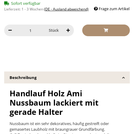
Sofort verfügbar
Frage zum Artikel
Lieferzeit:
1 - 3 Wochen
(DE - Ausland abweichend)
Stück
Beschreibung
Handlauf Holz Ami
Nussbaum lackiert mit
gerade Halter
Nussbaum ist ein sehr dekoratives, häufig gestreift oder
gemasertes Laubholz mit braungrauer Grundfärbung.