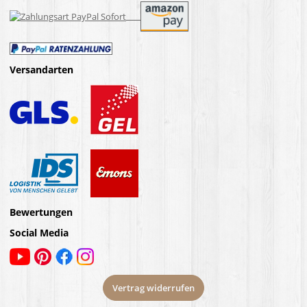
Versandarten
Bewertungen
Social Media
Vertrag widerrufen