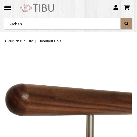
Zurück zur Liste
Handlauf Holz