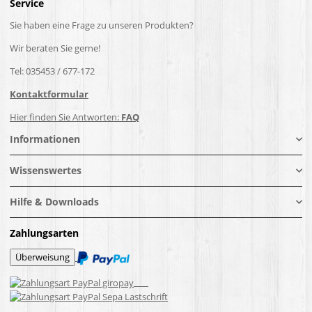
Service
Sie haben eine Frage zu unseren Produkten?
Wir beraten Sie gerne!
Tel: 035453 / 677-172
Kontaktformular
Hier finden Sie Antworten:
FAQ
Informationen
Wissenswertes
Hilfe & Downloads
Zahlungsarten