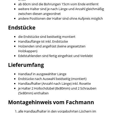
ab 60cm sind die Bohrungen 15cm vom Ende entfernt
weitere Halter sind je nach Länge und Anzahl gleichmäßig
zwischen diesen angeordnet
andere Positionen der Halter sind ohne Aufpreis möglich
Endstücke
die Endstücke sind beidseitig montiert
Handlauflänge ist inkl. Endstücke
Holzenden sind angefräst (keine angesetzten
Holzkappen)
Edelstahlenden sind fertig eingefräst und Verklebt
Lieferumfang
Handlauf in ausgewählter Länge
Endstücke nach Auswahl beidseitig (montiert)
Handlaufhalter (Anzahl nach Länge) inkl. Rosette
je Halter 2 Hollochdübel (8x80mm) und 2 Schrauben
(5x80mm) enthalten
Montagehinweis vom Fachmann
alle Handlaufhalter in den vorgebohrten Löchern im