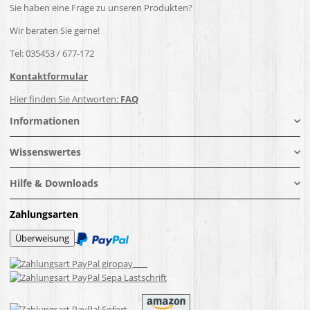
Sie haben eine Frage zu unseren Produkten?
Wir beraten Sie gerne!
Tel: 035453 / 677-172
Kontaktformular
Hier finden Sie Antworten:
FAQ
Informationen
Wissenswertes
Hilfe & Downloads
Zahlungsarten