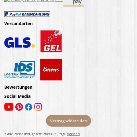
Versandarten
Bewertungen
Social Media
Vertrag widerrufen
* Alle Preise inkl. gesetzlicher USt., zzgl.
Versand