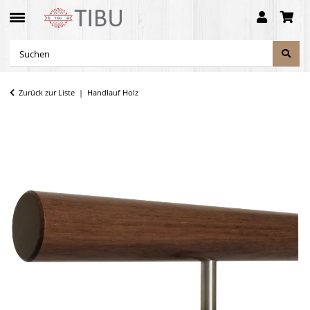
Zurück zur Liste
Handlauf Holz