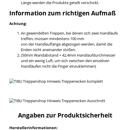
Länge werden die Produkte geteilt verschickt.
Information zum richtigen Aufmaß
Achtung:
An gewendelten Treppen, bei denen sich zwei Handläufe
treffen, müssen mindestens 100 mm
von der Handlauflänge abgezogen werden, damit die
Enden nicht aneinander stoßen.
(50mm Wandabstand + 42,4mm Handlaufdurchmesser
und ein wenig Luft, um sich zwischen den einzelnen
Handläufen nicht die Finger einzuklemmen)
Angaben zur Produktsicherheit
Herstellerinformationen: