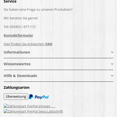
Service
Sie haben eine Frage zu unseren Produkten?
Wir beraten Sie gerne!
Tel: 035453 / 677-172
Kontaktformular
Hier finden Sie Antworten:
FAQ
Informationen
Wissenswertes
Hilfe & Downloads
Zahlungsarten