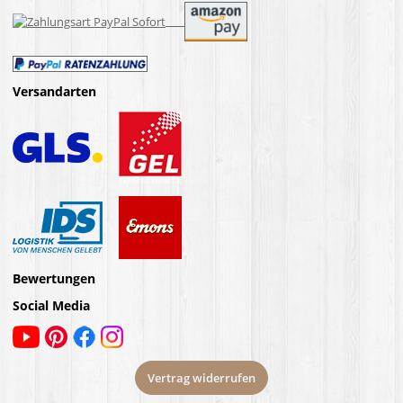
Versandarten
Bewertungen
Social Media
Vertrag widerrufen