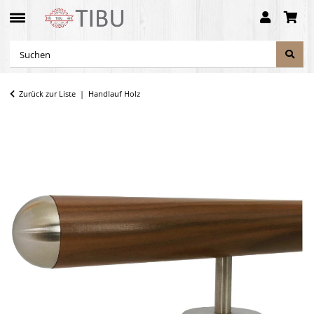
Zurück zur Liste
Handlauf Holz