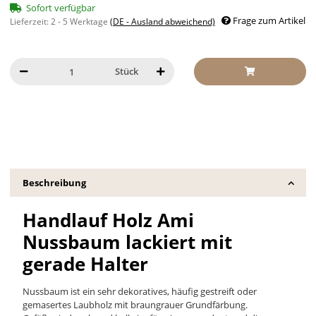
Sofort verfügbar
Frage zum Artikel
Lieferzeit:
2 - 5 Werktage
(DE - Ausland abweichend)
Stück
Beschreibung
Handlauf Holz Ami
Nussbaum lackiert mit
gerade Halter
Nussbaum ist ein sehr dekoratives, häufig gestreift oder
gemasertes Laubholz mit braungrauer Grundfärbung.