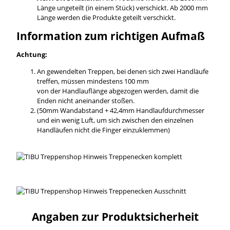
Länge ungeteilt (in einem Stück) verschickt. Ab 2000 mm
Länge werden die Produkte geteilt verschickt.
Information zum richtigen Aufmaß
Achtung:
An gewendelten Treppen, bei denen sich zwei Handläufe
treffen, müssen mindestens 100 mm
von der Handlauflänge abgezogen werden, damit die
Enden nicht aneinander stoßen.
(50mm Wandabstand + 42,4mm Handlaufdurchmesser
und ein wenig Luft, um sich zwischen den einzelnen
Handläufen nicht die Finger einzuklemmen)
Angaben zur Produktsicherheit