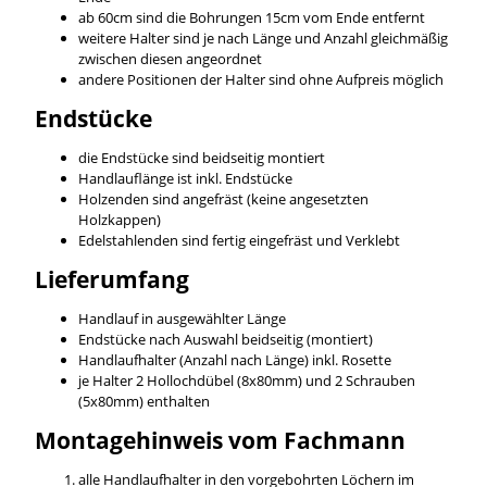
ab 60cm sind die Bohrungen 15cm vom Ende entfernt
weitere Halter sind je nach Länge und Anzahl gleichmäßig
zwischen diesen angeordnet
andere Positionen der Halter sind ohne Aufpreis möglich
Endstücke
die Endstücke sind beidseitig montiert
Handlauflänge ist inkl. Endstücke
Holzenden sind angefräst (keine angesetzten
Holzkappen)
Edelstahlenden sind fertig eingefräst und Verklebt
Lieferumfang
Handlauf in ausgewählter Länge
Endstücke nach Auswahl beidseitig (montiert)
Handlaufhalter (Anzahl nach Länge) inkl. Rosette
je Halter 2 Hollochdübel (8x80mm) und 2 Schrauben
(5x80mm) enthalten
Montagehinweis vom Fachmann
alle Handlaufhalter in den vorgebohrten Löchern im