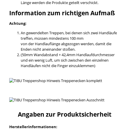
Länge werden die Produkte geteilt verschickt.
Information zum richtigen Aufmaß
Achtung:
An gewendelten Treppen, bei denen sich zwei Handläufe
treffen, müssen mindestens 100 mm
von der Handlauflänge abgezogen werden, damit die
Enden nicht aneinander stoßen.
(50mm Wandabstand + 42,4mm Handlaufdurchmesser
und ein wenig Luft, um sich zwischen den einzelnen
Handläufen nicht die Finger einzuklemmen)
Angaben zur Produktsicherheit
Herstellerinformationen: