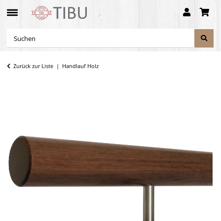
Zurück zur Liste
Handlauf Holz