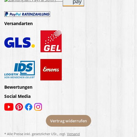
Versandarten
Bewertungen
Social Media
Vertrag widerrufen
* Alle Preise inkl. gesetzlicher USt., zzgl.
Versand