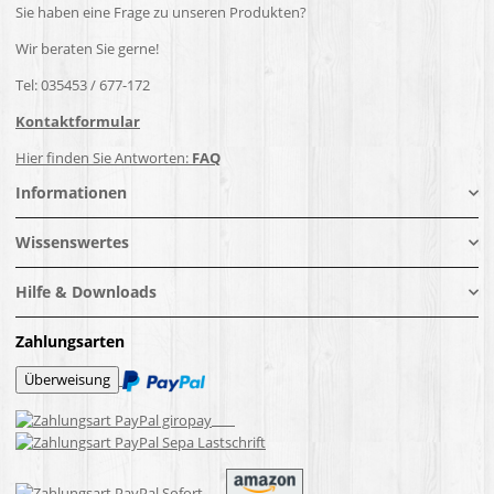
Sie haben eine Frage zu unseren Produkten?
Wir beraten Sie gerne!
Tel: 035453 / 677-172
Kontaktformular
Hier finden Sie Antworten:
FAQ
Informationen
Wissenswertes
Hilfe & Downloads
Zahlungsarten