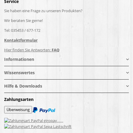
Service
Sie haben eine Frage zu unseren Produkten?
Wir beraten Sie gerne!
Tel: 035453 / 677-172
Kontaktformular
Hier finden Sie Antworten:
FAQ
Informationen
Wissenswertes
Hilfe & Downloads
Zahlungsarten