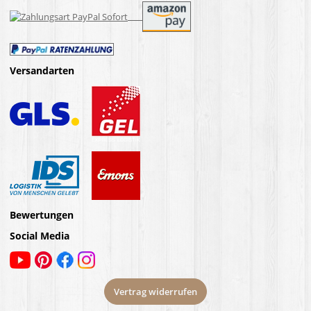
Versandarten
Bewertungen
Social Media
Vertrag widerrufen