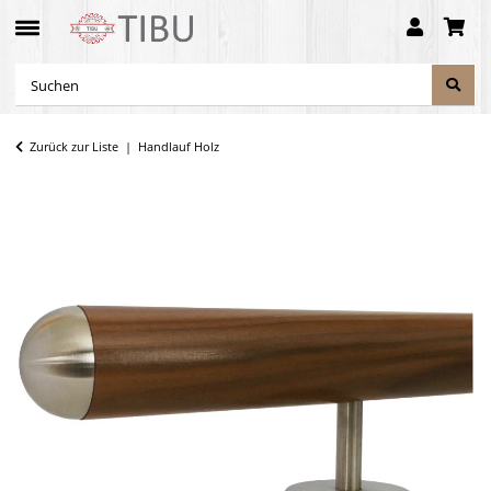
Zurück zur Liste
Handlauf Holz