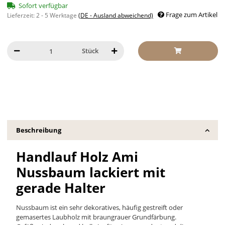
Sofort verfügbar
Frage zum Artikel
Lieferzeit:
2 - 5 Werktage
(DE - Ausland abweichend)
Stück
Beschreibung
Handlauf Holz Ami
Nussbaum lackiert mit
gerade Halter
Nussbaum ist ein sehr dekoratives, häufig gestreift oder
gemasertes Laubholz mit braungrauer Grundfärbung.