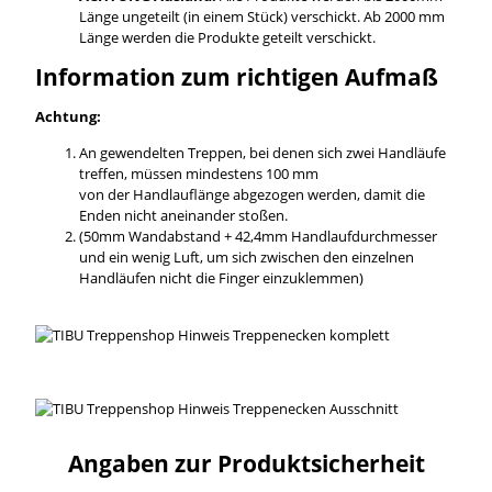
Länge ungeteilt (in einem Stück) verschickt. Ab 2000 mm
Länge werden die Produkte geteilt verschickt.
Information zum richtigen Aufmaß
Achtung:
An gewendelten Treppen, bei denen sich zwei Handläufe
treffen, müssen mindestens 100 mm
von der Handlauflänge abgezogen werden, damit die
Enden nicht aneinander stoßen.
(50mm Wandabstand + 42,4mm Handlaufdurchmesser
und ein wenig Luft, um sich zwischen den einzelnen
Handläufen nicht die Finger einzuklemmen)
Angaben zur Produktsicherheit