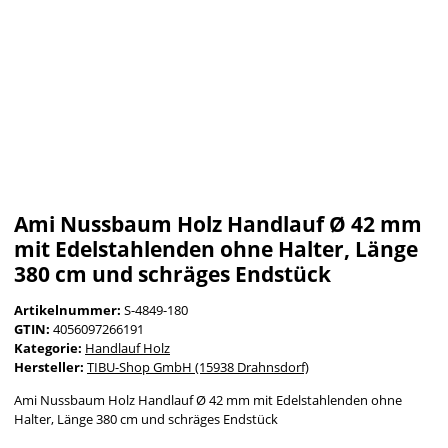
Ami Nussbaum Holz Handlauf Ø 42 mm
mit Edelstahlenden ohne Halter, Länge
380 cm und schräges Endstück
Artikelnummer:
S-4849-180
GTIN:
4056097266191
Kategorie:
Handlauf Holz
Hersteller:
TIBU-Shop GmbH (15938 Drahnsdorf)
Ami Nussbaum Holz Handlauf Ø 42 mm mit Edelstahlenden ohne
Halter, Länge 380 cm und schräges Endstück