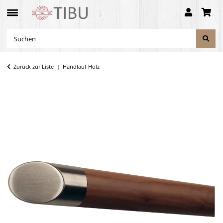
Zurück zur Liste
Handlauf Holz