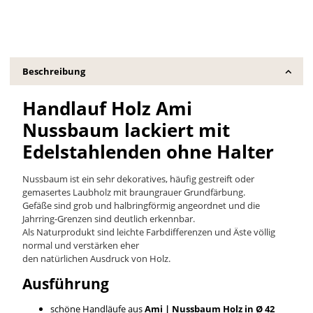
Beschreibung
Handlauf Holz Ami
Nussbaum lackiert mit
Edelstahlenden ohne Halter
Nussbaum ist ein sehr dekoratives, häufig gestreift oder
gemasertes Laubholz mit braungrauer Grundfärbung.
Gefäße sind grob und halbringförmig angeordnet und die
Jahrring-Grenzen sind deutlich erkennbar.
Als Naturprodukt sind leichte Farbdifferenzen und Äste völlig
normal und verstärken eher
den natürlichen Ausdruck von Holz.
Ausführung
schöne Handläufe aus
Ami | Nussbaum
Holz in Ø 42