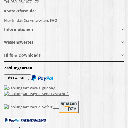
Tel: 035453 / 677-172
Kontaktformular
Hier finden Sie Antworten:
FAQ
Informationen
Wissenswertes
Hilfe & Downloads
Zahlungsarten