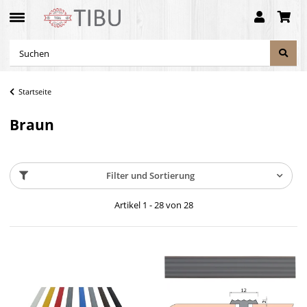
Startseite
Braun
Filter und Sortierung
Artikel 1 - 28 von 28