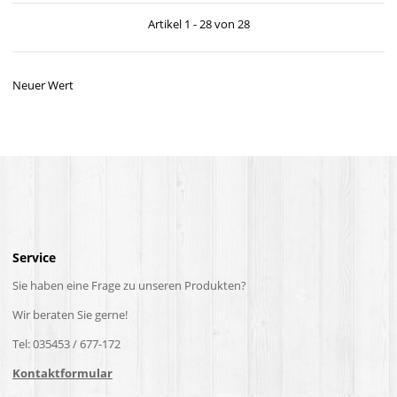
Artikel 1 - 28 von 28
Neuer Wert
Service
Sie haben eine Frage zu unseren Produkten?
Wir beraten Sie gerne!
Tel: 035453 / 677-172
Kontaktformular