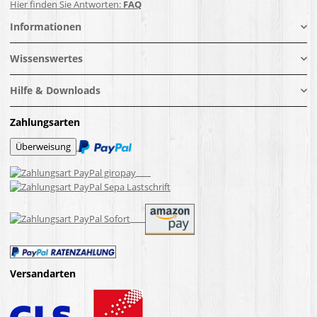
Hier finden Sie Antworten:
FAQ
Informationen
Wissenswertes
Hilfe & Downloads
Zahlungsarten
Versandarten