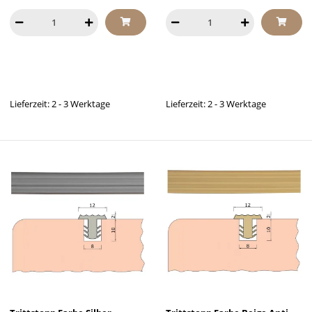
Lieferzeit: 2 - 3 Werktage
Lieferzeit: 2 - 3 Werktage