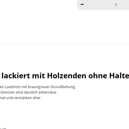
lackiert mit Holzenden ohne Halte
rtes Laubholz mit braungrauer Grundfärbung.
-Grenzen sind deutlich erkennbar.
rmal und verstärken eher