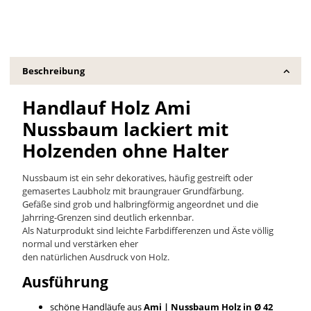
Beschreibung
Handlauf Holz Ami
Nussbaum lackiert mit
Holzenden ohne Halter
Nussbaum ist ein sehr dekoratives, häufig gestreift oder
gemasertes Laubholz mit braungrauer Grundfärbung.
Gefäße sind grob und halbringförmig angeordnet und die
Jahrring-Grenzen sind deutlich erkennbar.
Als Naturprodukt sind leichte Farbdifferenzen und Äste völlig
normal und verstärken eher
den natürlichen Ausdruck von Holz.
Ausführung
schöne Handläufe aus
Ami | Nussbaum
Holz in Ø 42