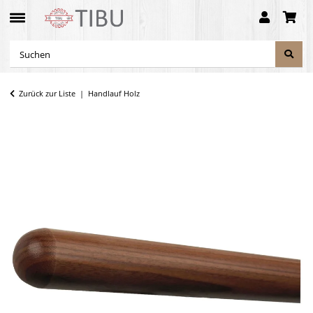
Zurück zur Liste
Handlauf Holz