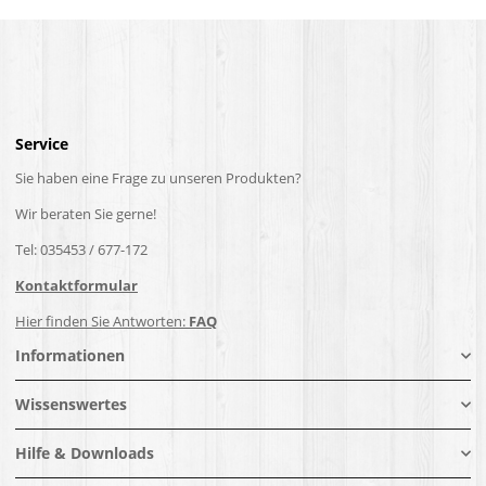
Service
Sie haben eine Frage zu unseren Produkten?
Wir beraten Sie gerne!
Tel: 035453 / 677-172
Kontaktformular
Hier finden Sie Antworten:
FAQ
Informationen
Wissenswertes
Hilfe & Downloads