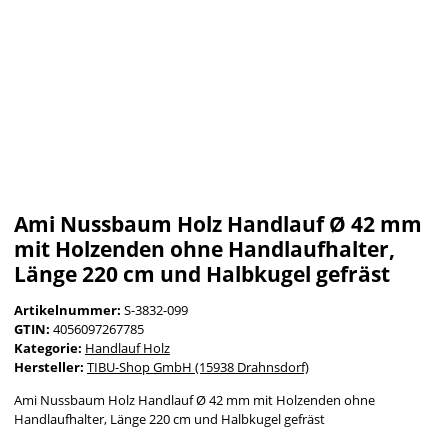
Ami Nussbaum Holz Handlauf Ø 42 mm
mit Holzenden ohne Handlaufhalter,
Länge 220 cm und Halbkugel gefräst
Artikelnummer:
S-3832-099
GTIN:
4056097267785
Kategorie:
Handlauf Holz
Hersteller:
TIBU-Shop GmbH (15938 Drahnsdorf)
Ami Nussbaum Holz Handlauf Ø 42 mm mit Holzenden ohne
Handlaufhalter, Länge 220 cm und Halbkugel gefräst