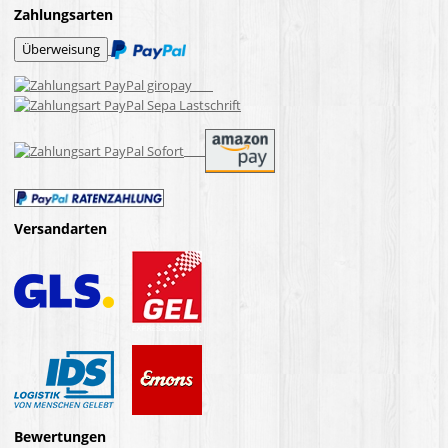
Zahlungsarten
Versandarten
Bewertungen