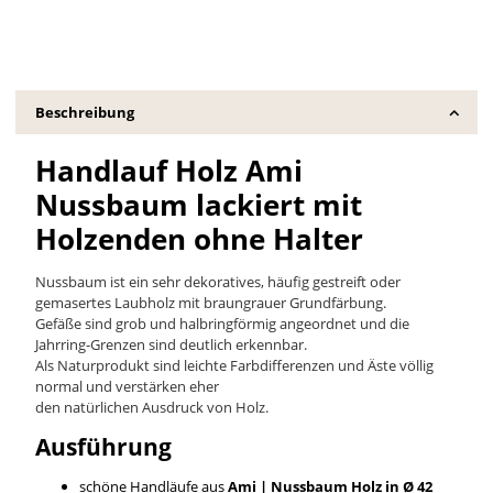
Beschreibung
Handlauf Holz Ami
Nussbaum lackiert mit
Holzenden ohne Halter
Nussbaum ist ein sehr dekoratives, häufig gestreift oder
gemasertes Laubholz mit braungrauer Grundfärbung.
Gefäße sind grob und halbringförmig angeordnet und die
Jahrring-Grenzen sind deutlich erkennbar.
Als Naturprodukt sind leichte Farbdifferenzen und Äste völlig
normal und verstärken eher
den natürlichen Ausdruck von Holz.
Ausführung
schöne Handläufe aus
Ami | Nussbaum
Holz in Ø 42