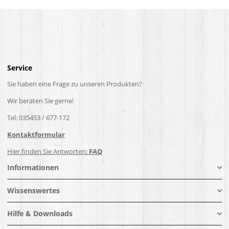
Service
Sie haben eine Frage zu unseren Produkten?
Wir beraten Sie gerne!
Tel: 035453 / 677-172
Kontaktformular
Hier finden Sie Antworten:
FAQ
Informationen
Wissenswertes
Hilfe & Downloads