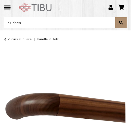
Zurück zur Liste
Handlauf Holz