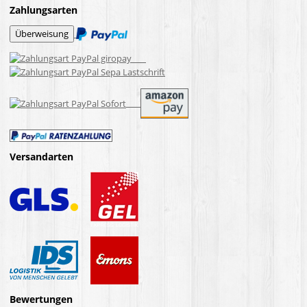
Zahlungsarten
Versandarten
Bewertungen