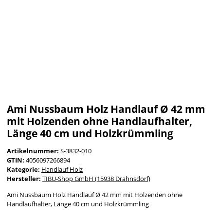
Ami Nussbaum Holz Handlauf Ø 42 mm
mit Holzenden ohne Handlaufhalter,
Länge 40 cm und Holzkrümmling
Artikelnummer:
S-3832-010
GTIN:
4056097266894
Kategorie:
Handlauf Holz
Hersteller:
TIBU-Shop GmbH (15938 Drahnsdorf)
Ami Nussbaum Holz Handlauf Ø 42 mm mit Holzenden ohne
Handlaufhalter, Länge 40 cm und Holzkrümmling