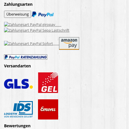
Zahlungsarten
Versandarten
Bewertungen