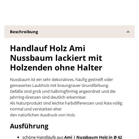
Beschreibung
Handlauf Holz Ami
Nussbaum lackiert mit
Holzenden ohne Halter
Nussbaum ist ein sehr dekoratives, häufig gestreift oder
gemasertes Laubholz mit braungrauer Grundfärbung.
Gefäße sind grob und halbringförmig angeordnet und die
Jahrring-Grenzen sind deutlich erkennbar.
Als Naturprodukt sind leichte Farbdifferenzen und Äste völlig
normal und verstärken eher
den natürlichen Ausdruck von Holz.
Ausführung
schöne Handläufe aus
Ami | Nussbaum
Holz in Ø 42