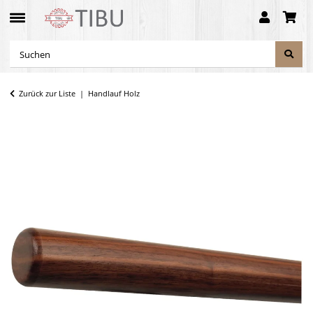
Zurück zur Liste
Handlauf Holz