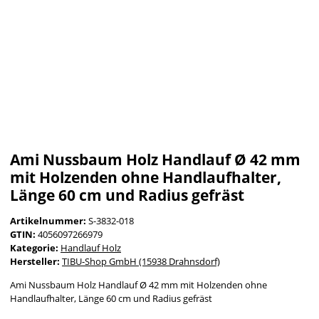
Ami Nussbaum Holz Handlauf Ø 42 mm
mit Holzenden ohne Handlaufhalter,
Länge 60 cm und Radius gefräst
Artikelnummer:
S-3832-018
GTIN:
4056097266979
Kategorie:
Handlauf Holz
Hersteller:
TIBU-Shop GmbH (15938 Drahnsdorf)
Ami Nussbaum Holz Handlauf Ø 42 mm mit Holzenden ohne
Handlaufhalter, Länge 60 cm und Radius gefräst