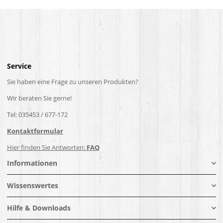
Service
Sie haben eine Frage zu unseren Produkten?
Wir beraten Sie gerne!
Tel: 035453 / 677-172
Kontaktformular
Hier finden Sie Antworten:
FAQ
Informationen
Wissenswertes
Hilfe & Downloads