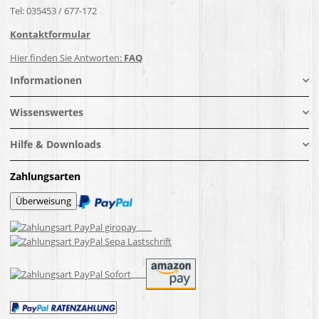
Tel: 035453 / 677-172
Kontaktformular
Hier finden Sie Antworten:
FAQ
Informationen
Wissenswertes
Hilfe & Downloads
Zahlungsarten