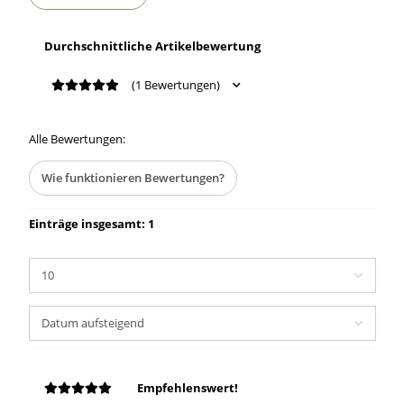
Durchschnittliche Artikelbewertung
(1 Bewertungen)
Alle Bewertungen:
Wie funktionieren Bewertungen?
Einträge insgesamt: 1
Empfehlenswert!