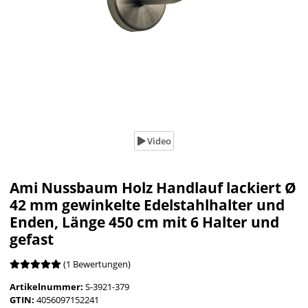
Video
Ami Nussbaum Holz Handlauf lackiert Ø
42 mm gewinkelte Edelstahlhalter und
Enden, Länge 450 cm mit 6 Halter und
gefast
(1 Bewertungen)
Artikelnummer:
S-3921-379
GTIN:
4056097152241