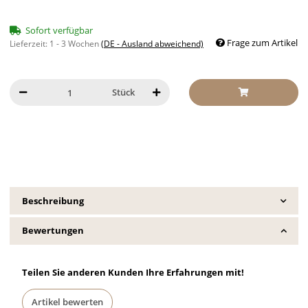
Sofort verfügbar
Frage zum Artikel
Lieferzeit:
1 - 3 Wochen
(DE - Ausland abweichend)
Stück
Beschreibung
Bewertungen
Teilen Sie anderen Kunden Ihre Erfahrungen mit!
Artikel bewerten