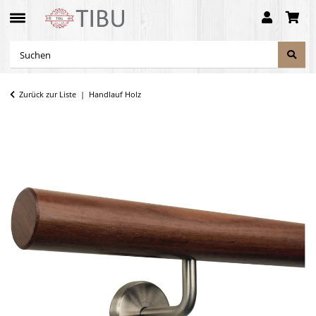
Zurück zur Liste
Handlauf Holz