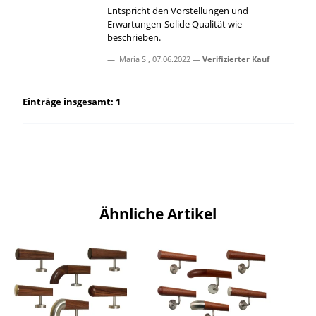
Entspricht den Vorstellungen und
Erwartungen-Solide Qualität wie
beschrieben.
Maria S
,
07.06.2022
Verifizierter Kauf
Einträge insgesamt: 1
Ähnliche Artikel