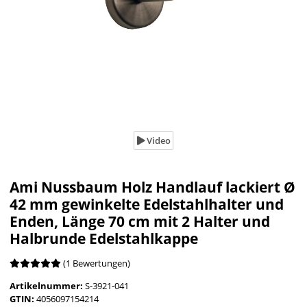
Video
Ami Nussbaum Holz Handlauf lackiert Ø
42 mm gewinkelte Edelstahlhalter und
Enden, Länge 70 cm mit 2 Halter und
Halbrunde Edelstahlkappe
(1 Bewertungen)
Artikelnummer:
S-3921-041
GTIN:
4056097154214