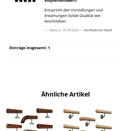
Empfehlenswert!
Entspricht den Vorstellungen und
Erwartungen-Solide Qualität wie
beschrieben.
Maria S
,
07.06.2022
Verifizierter Kauf
Einträge insgesamt: 1
Ähnliche Artikel