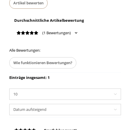
Artikel bewerten
Durchschnittliche Artikelbewertung
(1 Bewertungen)
Alle Bewertungen:
Wie funktionieren Bewertungen?
Einträge insgesamt: 1