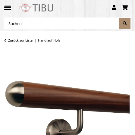
Zurück zur Liste
Handlauf Holz