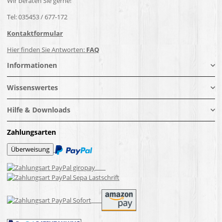
Wir beraten Sie gerne!
Tel: 035453 / 677-172
Kontaktformular
Hier finden Sie Antworten:
FAQ
Informationen
Wissenswertes
Hilfe & Downloads
Zahlungsarten