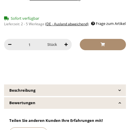
Sofort verfügbar
Frage zum Artikel
Lieferzeit:
2 - 5 Werktage
(DE - Ausland abweichend)
Stück
Beschreibung
Bewertungen
Teilen Sie anderen Kunden Ihre Erfahrungen mit!