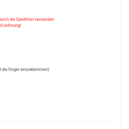
durch die Spedition versenden
/Lieferung!
 die Finger einzuklemmen)