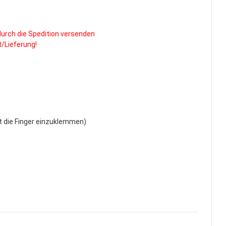
durch die Spedition versenden
/Lieferung!
 die Finger einzuklemmen)