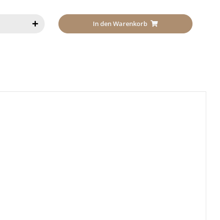
In den Warenkorb