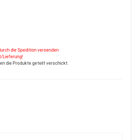
durch die Spedition versenden
/Lieferung!
 die Produkte geteilt verschickt.