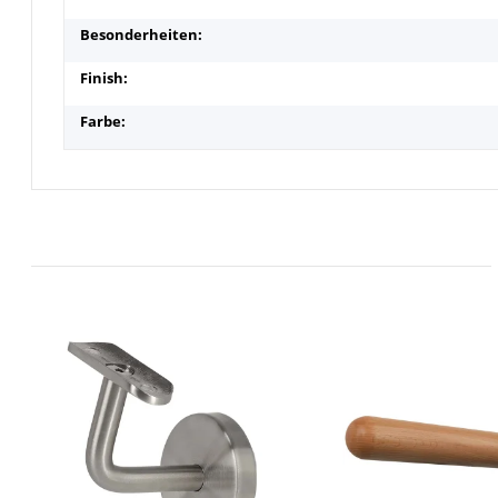
Besonderheiten:
Finish:
Farbe: