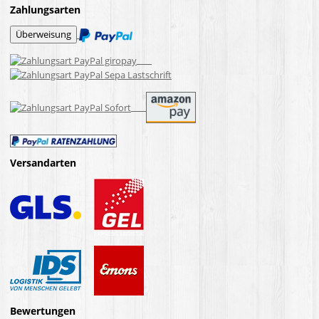
Zahlungsarten
Versandarten
Bewertungen