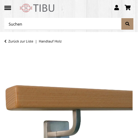
Zurück zur Liste
Handlauf Holz