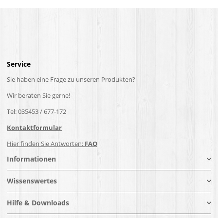
Service
Sie haben eine Frage zu unseren Produkten?
Wir beraten Sie gerne!
Tel: 035453 / 677-172
Kontaktformular
Hier finden Sie Antworten:
FAQ
Informationen
Wissenswertes
Hilfe & Downloads