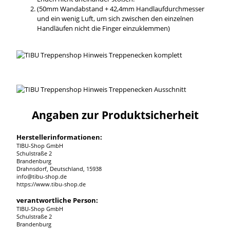
(50mm Wandabstand + 42,4mm Handlaufdurchmesser
und ein wenig Luft, um sich zwischen den einzelnen
Handläufen nicht die Finger einzuklemmen)
Angaben zur Produktsicherheit
Herstellerinformationen:
TIBU-Shop GmbH
Schulstraße 2
Brandenburg
Drahnsdorf, Deutschland, 15938
info@tibu-shop.de
https://www.tibu-shop.de
verantwortliche Person:
TIBU-Shop GmbH
Schulstraße 2
Brandenburg