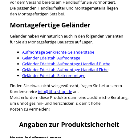
vor dem Versand bereits am Handlauf für Sie vormontiert.
Die passenden Handlaufhalter und Montagematerial liegen
den Montagefertigen Sets bei.
Montagefertige Geländer
Geländer haben wir natürlich auch in den folgenden Varianten
für Sie als Montagefertige Bausätze auf Lager.
Aufmontage Senkrechte Geländerstäbe
Geländer Edelstahl Aufmontage
Geländer Edelstahl Aufmontage Handlauf Buche
Geländer Edelstahl Aufmontage Handlauf Eiche
Geländer Edelstahl Seitenmontage
Finden Sie etwas nicht wie gewünscht, fragen Sie bei unserem
Kundenservice
info@tibu-shop.de
an.
Meist erfordern diese Produkte dann eine ausführliche Beratung,
um unnötiges hin- und herschicken & damit hohe
Kosten zu vermeiden!
Angaben zur Produktsicherheit
Herstellerinformationen: