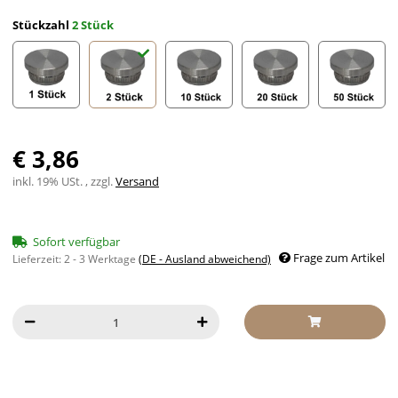
Stückzahl
2 Stück
1 Stück
2 Stück
10 Stück
20 Stück
50 Stück
€ 3,86
inkl. 19% USt. , zzgl.
Versand
Sofort verfügbar
Frage zum Artikel
Lieferzeit:
2 - 3 Werktage
(DE - Ausland abweichend)