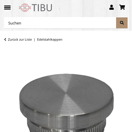
Zurück zur Liste
Edelstahlkappen