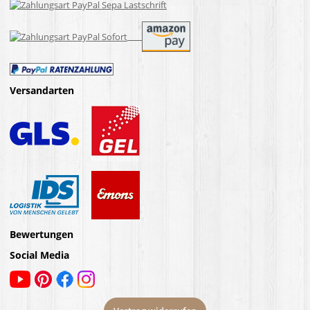
Versandarten
Bewertungen
Social Media