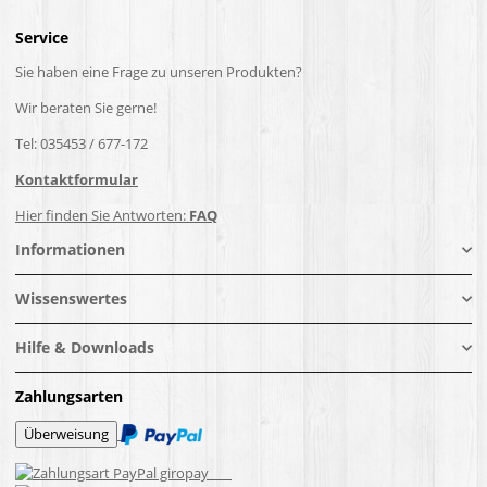
Service
Sie haben eine Frage zu unseren Produkten?
Wir beraten Sie gerne!
Tel: 035453 / 677-172
Kontaktformular
Hier finden Sie Antworten:
FAQ
Informationen
Wissenswertes
Hilfe & Downloads
Zahlungsarten