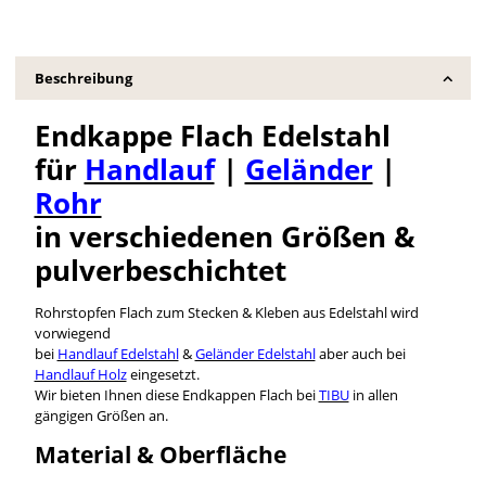
Beschreibung
Endkappe Flach Edelstahl
für
Handlauf
|
Geländer
|
Rohr
in verschiedenen Größen &
pulverbeschichtet
Rohrstopfen Flach zum Stecken & Kleben aus Edelstahl wird
vorwiegend
bei
Handlauf Edelstahl
&
Geländer Edelstahl
aber auch bei
Handlauf Holz
eingesetzt.
Wir bieten Ihnen diese Endkappen Flach bei
TIBU
in allen
gängigen Größen an.
Material & Oberfläche