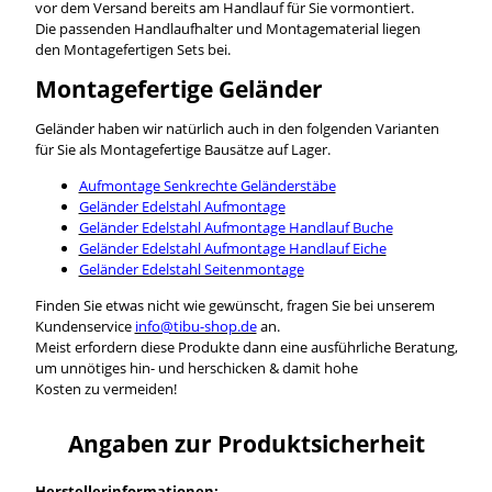
vor dem Versand bereits am Handlauf für Sie vormontiert.
Die passenden Handlaufhalter und Montagematerial liegen
den Montagefertigen Sets bei.
Montagefertige Geländer
Geländer haben wir natürlich auch in den folgenden Varianten
für Sie als Montagefertige Bausätze auf Lager.
Aufmontage Senkrechte Geländerstäbe
Geländer Edelstahl Aufmontage
Geländer Edelstahl Aufmontage Handlauf Buche
Geländer Edelstahl Aufmontage Handlauf Eiche
Geländer Edelstahl Seitenmontage
Finden Sie etwas nicht wie gewünscht, fragen Sie bei unserem
Kundenservice
info@tibu-shop.de
an.
Meist erfordern diese Produkte dann eine ausführliche Beratung,
um unnötiges hin- und herschicken & damit hohe
Kosten zu vermeiden!
Angaben zur Produktsicherheit
Herstellerinformationen: