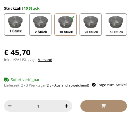
Stückzahl
10 Stück
1 Stück
2 Stück
10 Stück
20 Stück
50 Stück
€ 45,70
inkl. 19% USt. , zzgl.
Versand
Sofort verfügbar
Frage zum Artikel
Lieferzeit:
2 - 3 Werktage
(DE - Ausland abweichend)