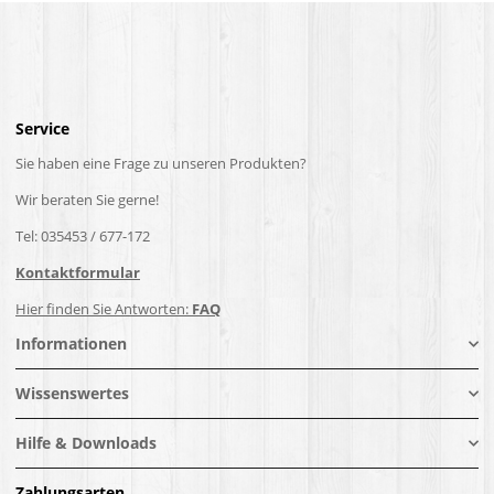
Service
Sie haben eine Frage zu unseren Produkten?
Wir beraten Sie gerne!
Tel: 035453 / 677-172
Kontaktformular
Hier finden Sie Antworten:
FAQ
Informationen
Wissenswertes
Hilfe & Downloads
Zahlungsarten