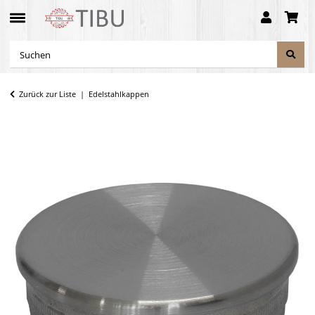
Zurück zur Liste
Edelstahlkappen