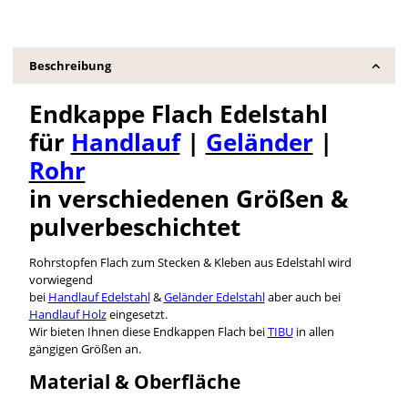
Beschreibung
Endkappe Flach Edelstahl
für
Handlauf
|
Geländer
|
Rohr
in verschiedenen Größen &
pulverbeschichtet
Rohrstopfen Flach zum Stecken & Kleben aus Edelstahl wird
vorwiegend
bei
Handlauf Edelstahl
&
Geländer Edelstahl
aber auch bei
Handlauf Holz
eingesetzt.
Wir bieten Ihnen diese Endkappen Flach bei
TIBU
in allen
gängigen Größen an.
Material & Oberfläche