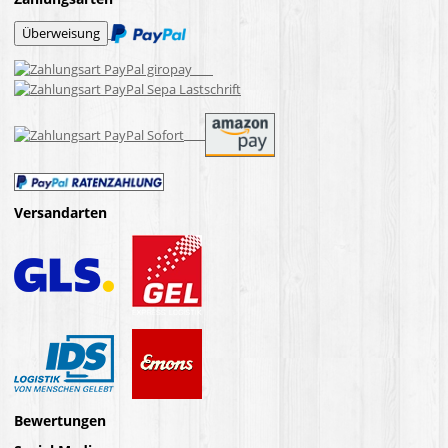
Versandarten
Bewertungen