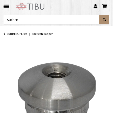
Zurück zur Liste
Edelstahlkappen