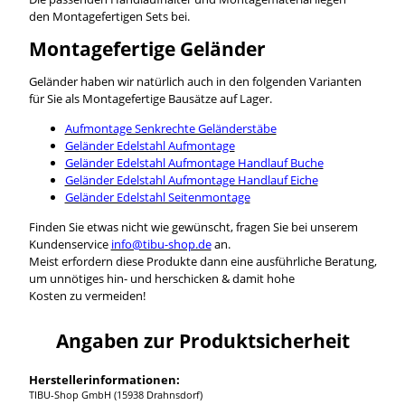
den Montagefertigen Sets bei.
Montagefertige Geländer
Geländer haben wir natürlich auch in den folgenden Varianten
für Sie als Montagefertige Bausätze auf Lager.
Aufmontage Senkrechte Geländerstäbe
Geländer Edelstahl Aufmontage
Geländer Edelstahl Aufmontage Handlauf Buche
Geländer Edelstahl Aufmontage Handlauf Eiche
Geländer Edelstahl Seitenmontage
Finden Sie etwas nicht wie gewünscht, fragen Sie bei unserem
Kundenservice
info@tibu-shop.de
an.
Meist erfordern diese Produkte dann eine ausführliche Beratung,
um unnötiges hin- und herschicken & damit hohe
Kosten zu vermeiden!
Angaben zur Produktsicherheit
Herstellerinformationen:
TIBU-Shop GmbH (15938 Drahnsdorf)