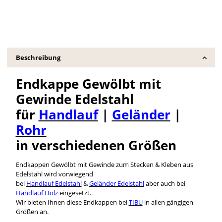
Beschreibung
Endkappe Gewölbt mit
Gewinde Edelstahl
für
Handlauf
|
Geländer
|
Rohr
in verschiedenen Größen
Endkappen Gewölbt mit Gewinde zum Stecken & Kleben aus
Edelstahl wird vorwiegend
bei
Handlauf Edelstahl
&
Geländer Edelstahl
aber auch bei
Handlauf Holz
eingesetzt.
Wir bieten Ihnen diese Endkappen bei
TIBU
in allen gängigen
Größen an.