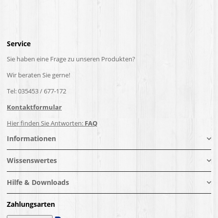
Service
Sie haben eine Frage zu unseren Produkten?
Wir beraten Sie gerne!
Tel: 035453 / 677-172
Kontaktformular
Hier finden Sie Antworten:
FAQ
Informationen
Wissenswertes
Hilfe & Downloads
Zahlungsarten