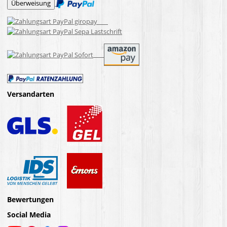
Versandarten
Bewertungen
Social Media