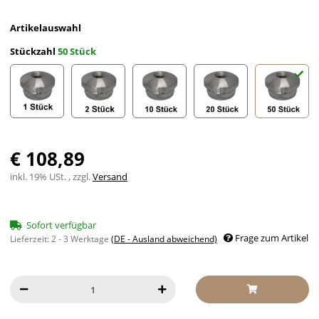
Artikelauswahl
Stückzahl
50 Stück
1 Stück
2 Stück
10 Stück
20 Stück
50 Stück
€ 108,89
inkl. 19% USt. , zzgl.
Versand
Sofort verfügbar
Frage zum Artikel
Lieferzeit:
2 - 3 Werktage
(DE - Ausland abweichend)