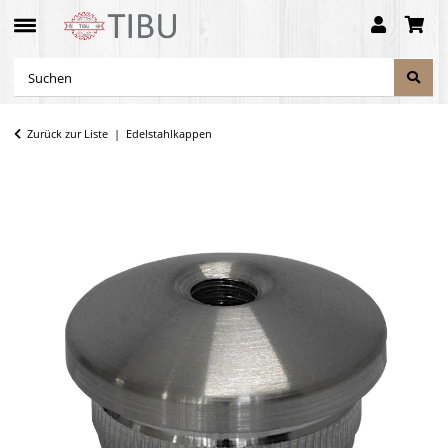
Zurück zur Liste
Edelstahlkappen