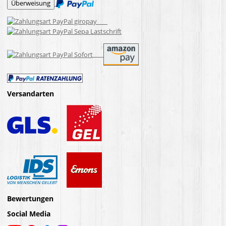
Versandarten
Bewertungen
Social Media