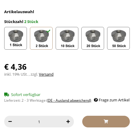
Artikelauswahl
Stückzahl
2 Stück
1 Stück
2 Stück
10 Stück
20 Stück
50 Stück
€ 4,36
inkl. 19% USt. , zzgl.
Versand
Sofort verfügbar
Frage zum Artikel
Lieferzeit:
2 - 3 Werktage
(DE - Ausland abweichend)