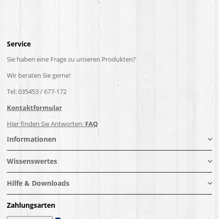
Service
Sie haben eine Frage zu unseren Produkten?
Wir beraten Sie gerne!
Tel: 035453 / 677-172
Kontaktformular
Hier finden Sie Antworten:
FAQ
Informationen
Wissenswertes
Hilfe & Downloads
Zahlungsarten