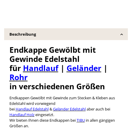
Beschreibung
Endkappe Gewölbt mit
Gewinde Edelstahl
für
Handlauf
|
Geländer
|
Rohr
in verschiedenen Größen
Endkappen Gewölbt mit Gewinde zum Stecken & Kleben aus
Edelstahl wird vorwiegend
bei
Handlauf Edelstahl
&
Geländer Edelstahl
aber auch bei
Handlauf Holz
eingesetzt.
Wir bieten Ihnen diese Endkappen bei
TIBU
in allen gängigen
Größen an.