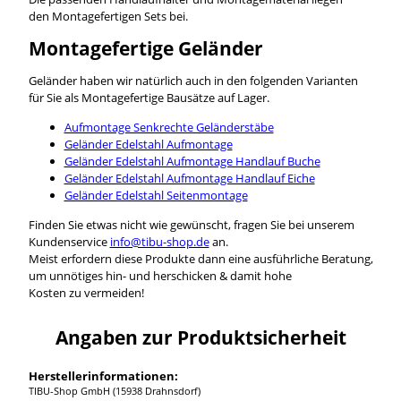
den Montagefertigen Sets bei.
Montagefertige Geländer
Geländer haben wir natürlich auch in den folgenden Varianten
für Sie als Montagefertige Bausätze auf Lager.
Aufmontage Senkrechte Geländerstäbe
Geländer Edelstahl Aufmontage
Geländer Edelstahl Aufmontage Handlauf Buche
Geländer Edelstahl Aufmontage Handlauf Eiche
Geländer Edelstahl Seitenmontage
Finden Sie etwas nicht wie gewünscht, fragen Sie bei unserem
Kundenservice
info@tibu-shop.de
an.
Meist erfordern diese Produkte dann eine ausführliche Beratung,
um unnötiges hin- und herschicken & damit hohe
Kosten zu vermeiden!
Angaben zur Produktsicherheit
Herstellerinformationen:
TIBU-Shop GmbH (15938 Drahnsdorf)