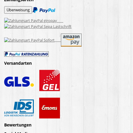
Versandarten
Bewertungen