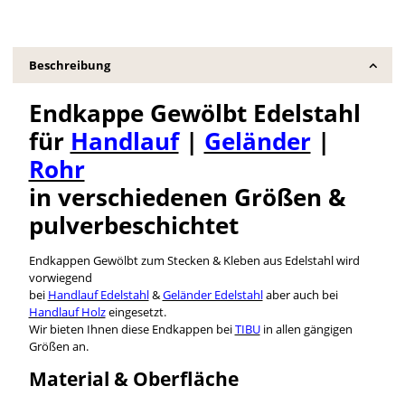
Beschreibung
Endkappe Gewölbt Edelstahl
für
Handlauf
|
Geländer
|
Rohr
in verschiedenen Größen &
pulverbeschichtet
Endkappen Gewölbt zum Stecken & Kleben aus Edelstahl wird
vorwiegend
bei
Handlauf Edelstahl
&
Geländer Edelstahl
aber auch bei
Handlauf Holz
eingesetzt.
Wir bieten Ihnen diese Endkappen bei
TIBU
in allen gängigen
Größen an.
Material & Oberfläche