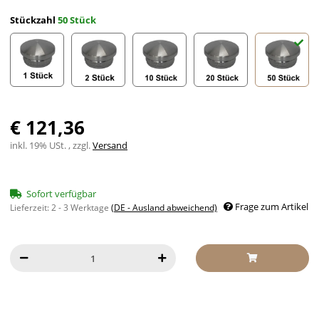
Stückzahl
50 Stück
1 Stück
2 Stück
10 Stück
20 Stück
50 Stück
€ 121,36
inkl. 19% USt. , zzgl.
Versand
Sofort verfügbar
Frage zum Artikel
Lieferzeit:
2 - 3 Werktage
(DE - Ausland abweichend)