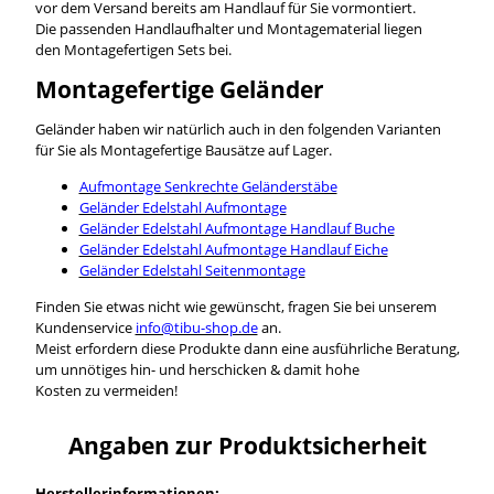
vor dem Versand bereits am Handlauf für Sie vormontiert.
Die passenden Handlaufhalter und Montagematerial liegen
den Montagefertigen Sets bei.
Montagefertige Geländer
Geländer haben wir natürlich auch in den folgenden Varianten
für Sie als Montagefertige Bausätze auf Lager.
Aufmontage Senkrechte Geländerstäbe
Geländer Edelstahl Aufmontage
Geländer Edelstahl Aufmontage Handlauf Buche
Geländer Edelstahl Aufmontage Handlauf Eiche
Geländer Edelstahl Seitenmontage
Finden Sie etwas nicht wie gewünscht, fragen Sie bei unserem
Kundenservice
info@tibu-shop.de
an.
Meist erfordern diese Produkte dann eine ausführliche Beratung,
um unnötiges hin- und herschicken & damit hohe
Kosten zu vermeiden!
Angaben zur Produktsicherheit
Herstellerinformationen: