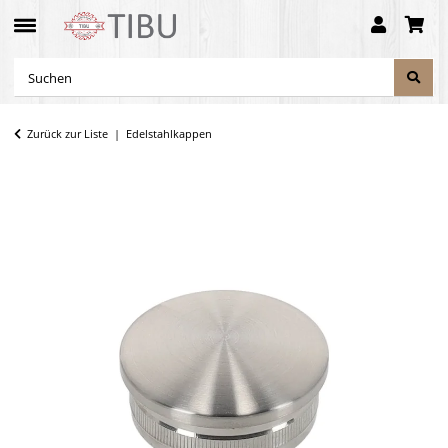
Zurück zur Liste
Edelstahlkappen