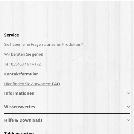
Service
Sie haben eine Frage zu unseren Produkten?
Wir beraten Sie gerne!
Tel: 035453 / 677-172
Kontaktformular
Hier finden Sie Antworten:
FAQ
Informationen
Wissenswertes
Hilfe & Downloads
Zahlungsarten