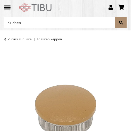
Zurück zur Liste
Edelstahlkappen