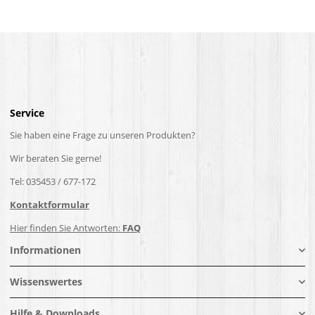
Service
Sie haben eine Frage zu unseren Produkten?
Wir beraten Sie gerne!
Tel: 035453 / 677-172
Kontaktformular
Hier finden Sie Antworten:
FAQ
Informationen
Wissenswertes
Hilfe & Downloads