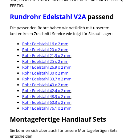
FERTIG.
Rundrohr Edelstahl V2A
passend
Die passenden Rohre haben wir natürlich mit unserem
kostenfreien Zuschnitt Service wie folgt für Sie auf Lager:
Rohr Edelstahl 16 x 2 mm
Rohr Edelstahl 20 x 2 mm
Rohr Edelstahl 21,3 x 2 mm
Rohr Edelstahl 25 x 2 mm
Rohr Edelstahl 26,9 x 2 mm
Rohr Edelstahl 30 x 2 mm
Rohr Edelstahl 33,7 x 2 mm
Rohr Edelstahl 40 x 2 mm
Rohr Edelstahl 42,4 x 2 mm
Rohr Edelstahl 48,3 x 2 mm
Rohr Edelstahl 60,3 x 2 mm
Rohr Edelstahl 76,1 x 2 mm
Montagefertige Handlauf Sets
Sie können sich aber auch für unsere Montagefertigen Sets
entscheiden.