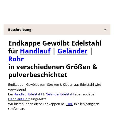
Beschreibung
Endkappe Gewölbt Edelstahl
für
Handlauf
|
Geländer
|
Rohr
in verschiedenen Größen &
pulverbeschichtet
Endkappen Gewölbt zum Stecken & Kleben aus Edelstahl wird
vorwiegend
bei
Handlauf Edelstahl
&
Geländer Edelstahl
aber auch bei
Handlauf Holz
eingesetzt.
Wir bieten Ihnen diese Endkappen bei
TIBU
in allen gängigen
Größen an.