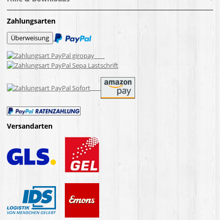
Zahlungsarten
Versandarten