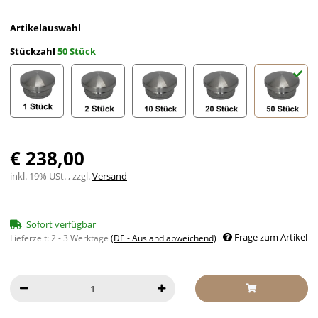
Artikelauswahl
Stückzahl
50 Stück
1 Stück
2 Stück
10 Stück
20 Stück
50 Stück
€ 238,00
inkl. 19% USt. , zzgl.
Versand
Sofort verfügbar
Frage zum Artikel
Lieferzeit:
2 - 3 Werktage
(DE - Ausland abweichend)