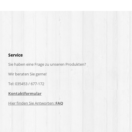
Service
Sie haben eine Frage zu unseren Produkten?
Wir beraten Sie gerne!
Tel: 035453 / 677-172
Kontaktformular
Hier finden Sie Antworten:
FAQ