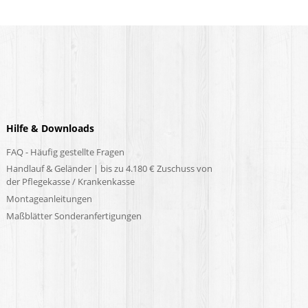
Hilfe & Downloads
FAQ - Häufig gestellte Fragen
Handlauf & Geländer | bis zu 4.180 € Zuschuss von
der Pflegekasse / Krankenkasse
Montageanleitungen
Maßblätter Sonderanfertigungen