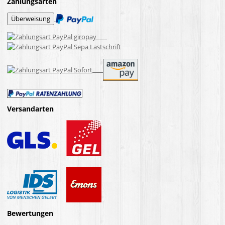
Zahlungsarten
Versandarten
Bewertungen