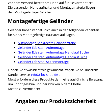
vor dem Versand bereits am Handlauf für Sie vormontiert.
Die passenden Handlaufhalter und Montagematerial liegen
den Montagefertigen Sets bei.
Montagefertige Geländer
Geländer haben wir natürlich auch in den folgenden Varianten
für Sie als Montagefertige Bausätze auf Lager.
Aufmontage Senkrechte Geländerstäbe
Geländer Edelstahl Aufmontage
Geländer Edelstahl Aufmontage Handlauf Buche
Geländer Edelstahl Aufmontage Handlauf Eiche
Geländer Edelstahl Seitenmontage
Finden Sie etwas nicht wie gewünscht, fragen Sie bei unserem
Kundenservice
info@tibu-shop.de
an.
Meist erfordern diese Produkte dann eine ausführliche Beratung,
um unnötiges hin- und herschicken & damit hohe
Kosten zu vermeiden!
Angaben zur Produktsicherheit