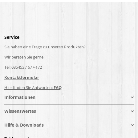
Service
Sie haben eine Frage zu unseren Produkten?
Wir beraten Sie gerne!
Tel: 035453 / 677-172
Kontaktformular
Hier finden Sie Antworten:
FAQ
Informationen
Wissenswertes
Hilfe & Downloads