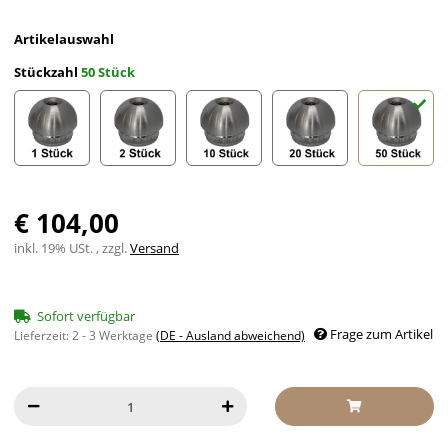
Artikelauswahl
Stückzahl
50 Stück
1 Stück
2 Stück
10 Stück
20 Stück
50 Stück
€ 104,00
inkl. 19% USt. , zzgl.
Versand
Sofort verfügbar
Frage zum Artikel
Lieferzeit:
2 - 3 Werktage
(DE - Ausland abweichend)