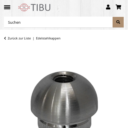
Zurück zur Liste
Edelstahlkappen