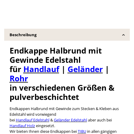
Beschreibung
Endkappe Halbrund mit
Gewinde Edelstahl
für
Handlauf
|
Geländer
|
Rohr
in verschiedenen Größen &
pulverbeschichtet
Endkappen Halbrund mit Gewinde zum Stecken & Kleben aus
Edelstahl wird vorwiegend
bei
Handlauf Edelstahl
&
Geländer Edelstahl
aber auch bei
Handlauf Holz
eingesetzt.
Wir bieten Ihnen diese Endkappen bei
TIBU
in allen gängigen