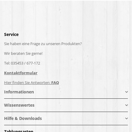
Service
Sie haben eine Frage zu unseren Produkten?
Wir beraten Sie gerne!
Tel: 035453 / 677-172
Kontaktformular
Hier finden Sie Antworten:
FAQ
Informationen
Wissenswertes
Hilfe & Downloads
Zahlungsarten