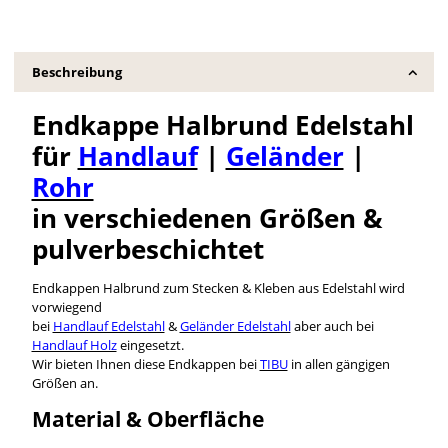
Beschreibung
Endkappe Halbrund Edelstahl
für
Handlauf
|
Geländer
|
Rohr
in verschiedenen Größen &
pulverbeschichtet
Endkappen Halbrund zum Stecken & Kleben aus Edelstahl wird
vorwiegend
bei
Handlauf Edelstahl
&
Geländer Edelstahl
aber auch bei
Handlauf Holz
eingesetzt.
Wir bieten Ihnen diese Endkappen bei
TIBU
in allen gängigen
Größen an.
Material & Oberfläche