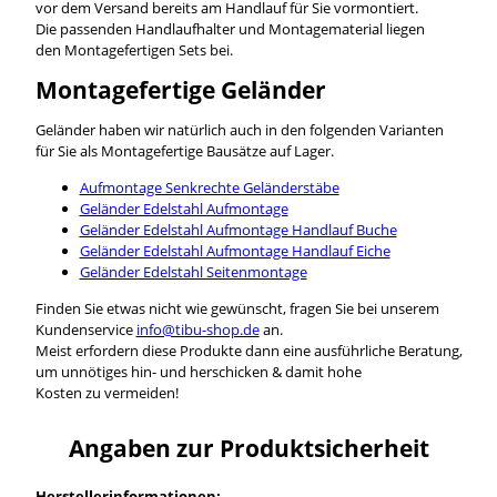
vor dem Versand bereits am Handlauf für Sie vormontiert.
Die passenden Handlaufhalter und Montagematerial liegen
den Montagefertigen Sets bei.
Montagefertige Geländer
Geländer haben wir natürlich auch in den folgenden Varianten
für Sie als Montagefertige Bausätze auf Lager.
Aufmontage Senkrechte Geländerstäbe
Geländer Edelstahl Aufmontage
Geländer Edelstahl Aufmontage Handlauf Buche
Geländer Edelstahl Aufmontage Handlauf Eiche
Geländer Edelstahl Seitenmontage
Finden Sie etwas nicht wie gewünscht, fragen Sie bei unserem
Kundenservice
info@tibu-shop.de
an.
Meist erfordern diese Produkte dann eine ausführliche Beratung,
um unnötiges hin- und herschicken & damit hohe
Kosten zu vermeiden!
Angaben zur Produktsicherheit
Herstellerinformationen: