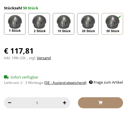
Stückzahl
50 Stück
1 Stück
2 Stück
10 Stück
20 Stück
50 Stück
€ 117,81
inkl. 19% USt. , zzgl.
Versand
Sofort verfügbar
Frage zum Artikel
Lieferzeit:
2 - 3 Werktage
(DE - Ausland abweichend)