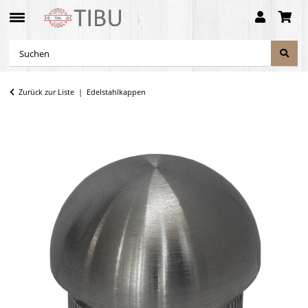
Zurück zur Liste
Edelstahlkappen