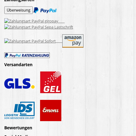
Versandarten
Bewertungen