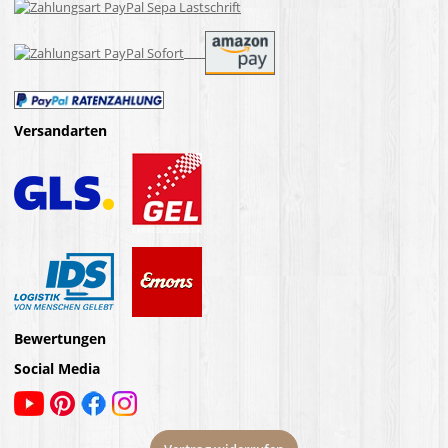
Versandarten
Bewertungen
Social Media