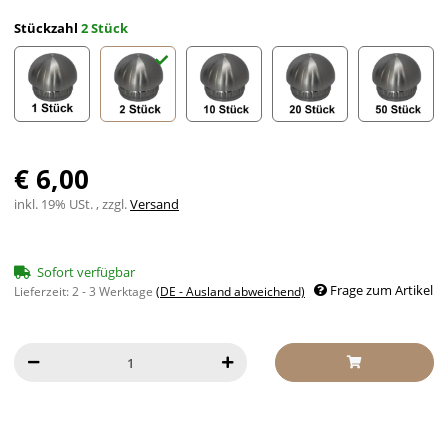
Stückzahl
2 Stück
1 Stück
2 Stück
10 Stück
20 Stück
50 Stück
€ 6,00
inkl. 19% USt. , zzgl.
Versand
Sofort verfügbar
Frage zum Artikel
Lieferzeit:
2 - 3 Werktage
(DE - Ausland abweichend)