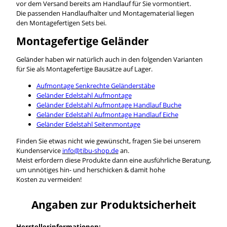
vor dem Versand bereits am Handlauf für Sie vormontiert.
Die passenden Handlaufhalter und Montagematerial liegen
den Montagefertigen Sets bei.
Montagefertige Geländer
Geländer haben wir natürlich auch in den folgenden Varianten
für Sie als Montagefertige Bausätze auf Lager.
Aufmontage Senkrechte Geländerstäbe
Geländer Edelstahl Aufmontage
Geländer Edelstahl Aufmontage Handlauf Buche
Geländer Edelstahl Aufmontage Handlauf Eiche
Geländer Edelstahl Seitenmontage
Finden Sie etwas nicht wie gewünscht, fragen Sie bei unserem
Kundenservice
info@tibu-shop.de
an.
Meist erfordern diese Produkte dann eine ausführliche Beratung,
um unnötiges hin- und herschicken & damit hohe
Kosten zu vermeiden!
Angaben zur Produktsicherheit
Herstellerinformationen: