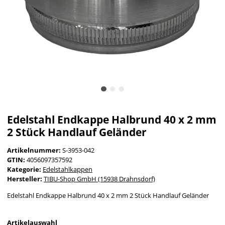
Edelstahl Endkappe Halbrund 40 x 2 mm
2 Stück Handlauf Geländer
Artikelnummer:
S-3953-042
GTIN:
4056097357592
Kategorie:
Edelstahlkappen
Hersteller:
TIBU-Shop GmbH (15938 Drahnsdorf)
Edelstahl Endkappe Halbrund 40 x 2 mm 2 Stück Handlauf Geländer
Artikelauswahl