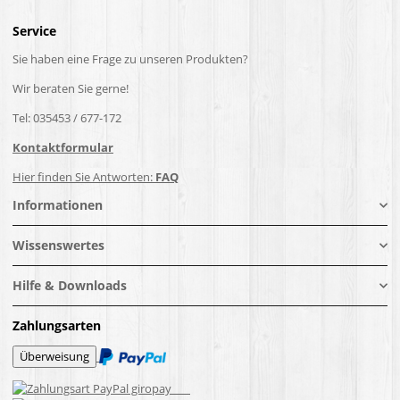
Service
Sie haben eine Frage zu unseren Produkten?
Wir beraten Sie gerne!
Tel: 035453 / 677-172
Kontaktformular
Hier finden Sie Antworten:
FAQ
Informationen
Wissenswertes
Hilfe & Downloads
Zahlungsarten