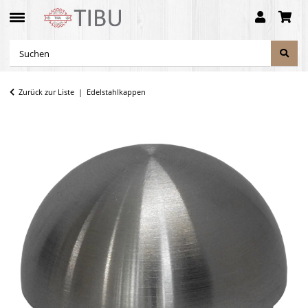
Zurück zur Liste
Edelstahlkappen