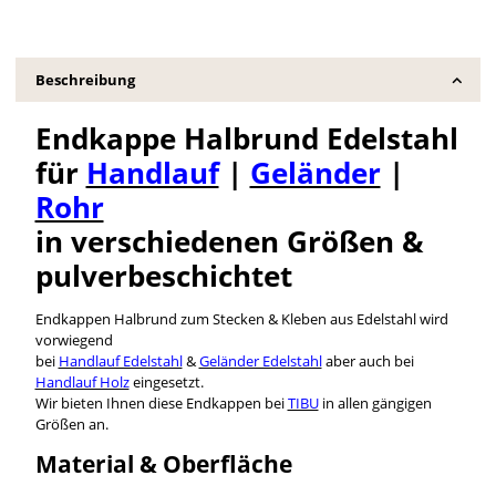
Beschreibung
Endkappe Halbrund Edelstahl
für
Handlauf
|
Geländer
|
Rohr
in verschiedenen Größen &
pulverbeschichtet
Endkappen Halbrund zum Stecken & Kleben aus Edelstahl wird
vorwiegend
bei
Handlauf Edelstahl
&
Geländer Edelstahl
aber auch bei
Handlauf Holz
eingesetzt.
Wir bieten Ihnen diese Endkappen bei
TIBU
in allen gängigen
Größen an.
Material & Oberfläche