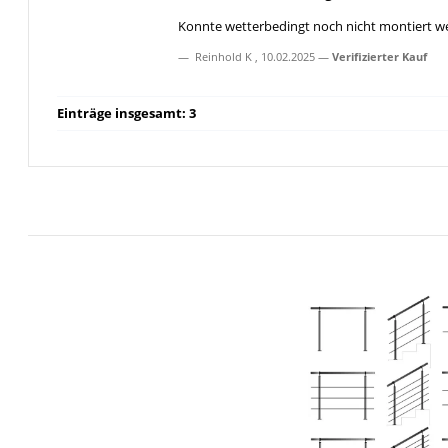
Konnte wetterbedingt noch nicht montiert w
Reinhold K
,
10.02.2025
Verifizierter Kauf
Einträge insgesamt: 3