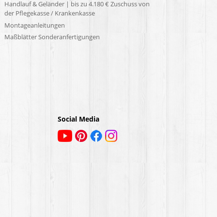
Handlauf & Geländer | bis zu 4.180 € Zuschuss von
der Pflegekasse / Krankenkasse
Montageanleitungen
Maßblätter Sonderanfertigungen
Social Media