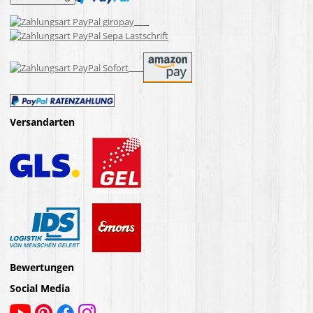
Versandarten
Bewertungen
Social Media