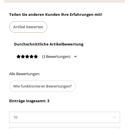
Teilen Sie anderen Kunden Ihre Erfahrungen mit!
Artikel bewerten
Durchschnittliche Artikelbewertung
(3 Bewertungen)
Alle Bewertungen:
Wie funktionieren Bewertungen?
Einträge insgesamt: 3