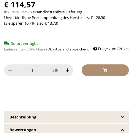
€ 114,57
inkl. 19% USt. ,
Versandkostenfreie Lieferung
Unverbindliche Preisempfehlung des Herstellers
:
€ 128,30
(Sie sparen
10.7%
, also
€ 13,73
)
Sofort verfügbar
Frage zum Artikel
Lieferzeit:
2 - 5 Werktage
(DE - Ausland abweichend)
Stk
Beschreibung
Bewertungen