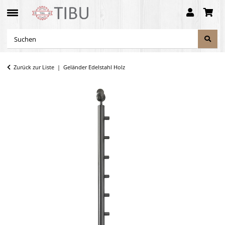
Zurück zur Liste
Geländer Edelstahl Holz