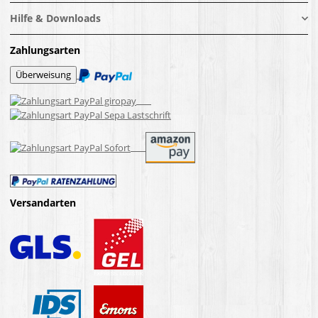
Hilfe & Downloads
Zahlungsarten
Versandarten