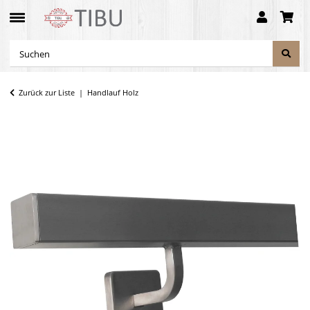
Zurück zur Liste
Handlauf Holz