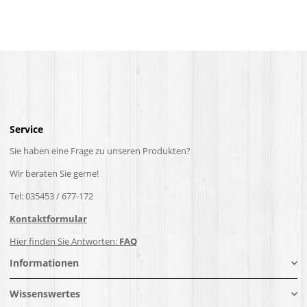
Service
Sie haben eine Frage zu unseren Produkten?
Wir beraten Sie gerne!
Tel: 035453 / 677-172
Kontaktformular
Hier finden Sie Antworten:
FAQ
Informationen
Wissenswertes