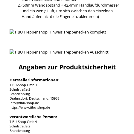
(50mm Wandabstand + 42,4mm Handlaufdurchmesser
und ein wenig Luft, um sich zwischen den einzelnen
Handläufen nicht die Finger einzuklemmen)
Angaben zur Produktsicherheit
Herstellerinformationen:
TIBU-Shop GmbH
Schulstraße 2
Brandenburg
Drahnsdorf, Deutschland, 15938
info@tibu-shop.de
https://www.tibu-shop.de
verantwortliche Person:
TIBU-Shop GmbH
Schulstraße 2
Brandenburg