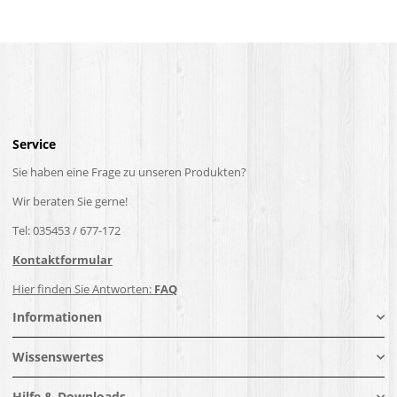
Service
Sie haben eine Frage zu unseren Produkten?
Wir beraten Sie gerne!
Tel: 035453 / 677-172
Kontaktformular
Hier finden Sie Antworten:
FAQ
Informationen
Wissenswertes
Hilfe & Downloads