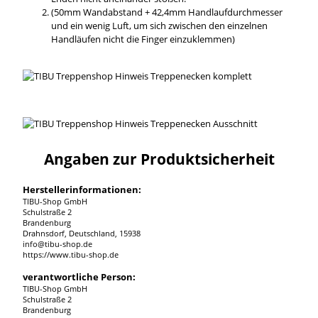
(50mm Wandabstand + 42,4mm Handlaufdurchmesser
und ein wenig Luft, um sich zwischen den einzelnen
Handläufen nicht die Finger einzuklemmen)
Angaben zur Produktsicherheit
Herstellerinformationen:
TIBU-Shop GmbH
Schulstraße 2
Brandenburg
Drahnsdorf, Deutschland, 15938
info@tibu-shop.de
https://www.tibu-shop.de
verantwortliche Person:
TIBU-Shop GmbH
Schulstraße 2
Brandenburg