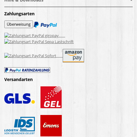
Zahlungsarten
Versandarten