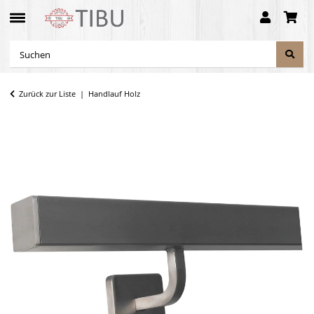
Zurück zur Liste
Handlauf Holz