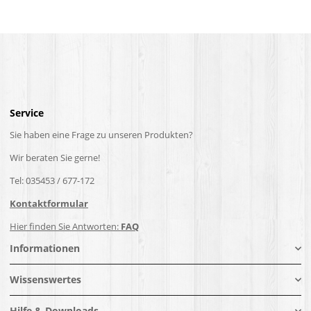
Service
Sie haben eine Frage zu unseren Produkten?
Wir beraten Sie gerne!
Tel: 035453 / 677-172
Kontaktformular
Hier finden Sie Antworten:
FAQ
Informationen
Wissenswertes
Hilfe & Downloads