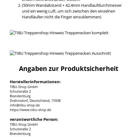
(50mm Wandabstand + 42,4mm Handlaufdurchmesser
und ein wenig Luft, um sich zwischen den einzelnen
Handläufen nicht die Finger einzuklemmen)
Angaben zur Produktsicherheit
Herstellerinformationen:
TIBU-Shop GmbH
Schulstraße 2
Brandenburg
Drahnsdorf, Deutschland, 15938
info@tibu-shop.de
https://www.tibu-shop.de
verantwortliche Person:
TIBU-Shop GmbH
Schulstraße 2
Brandenburg