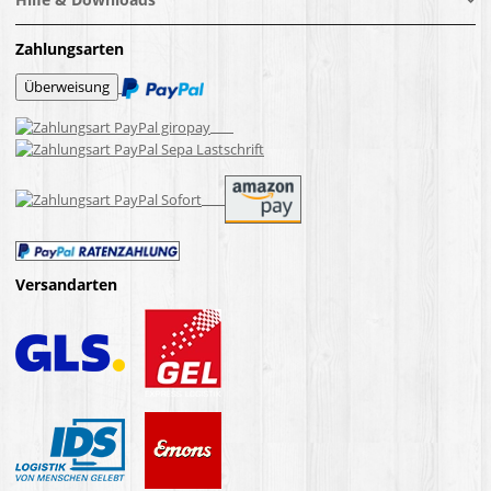
Zahlungsarten
Versandarten