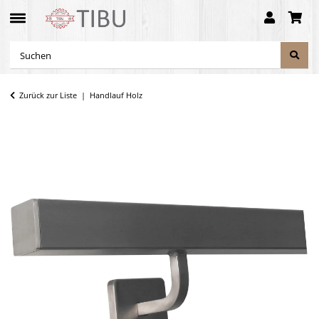
Zurück zur Liste
Handlauf Holz